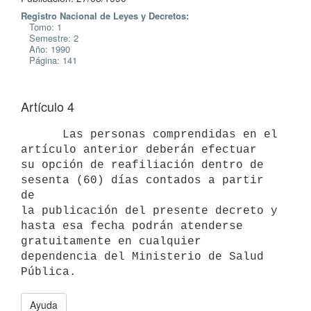
Registro Nacional de Leyes y Decretos:
Tomo: 1
Semestre: 2
Año: 1990
Página: 141
Artículo 4
      Las personas comprendidas en el 
artículo anterior deberán efectuar

su opción de reafiliación dentro de 
sesenta (60) días contados a partir 
de

la publicación del presente decreto y 
hasta esa fecha podrán atenderse

gratuitamente en cualquier 
dependencia del Ministerio de Salud 
Ayuda