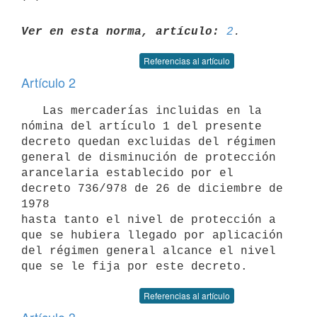
Ver en esta norma, artículo:
2
Referencias al artículo
Artículo 2
   Las mercaderías incluidas en la 
nómina del artículo 1 del presente

decreto quedan excluidas del régimen 
general de disminución de protección

arancelaria establecido por el 
decreto 736/978 de 26 de diciembre de 
1978

hasta tanto el nivel de protección a 
que se hubiera llegado por aplicación

del régimen general alcance el nivel 
Referencias al artículo