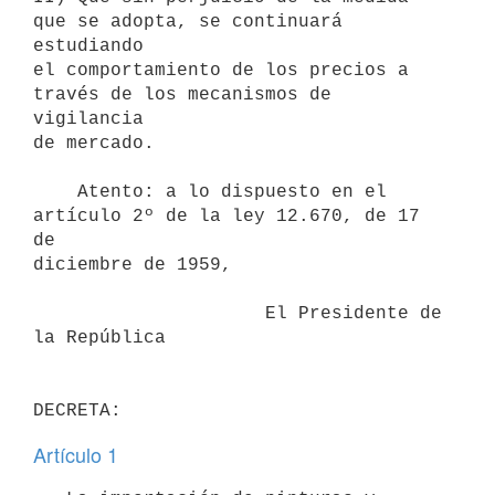
que se adopta, se continuará 
estudiando

el comportamiento de los precios a 
través de los mecanismos de 
vigilancia

de mercado.

    Atento: a lo dispuesto en el 
artículo 2º de la ley 12.670, de 17 
de

diciembre de 1959,

                     El Presidente de 
la República

Artículo 1