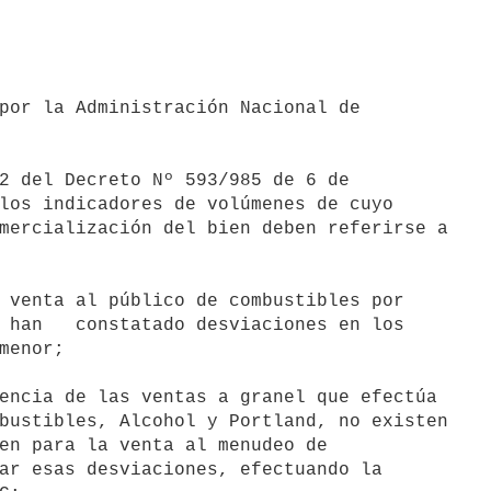
los indicadores de volúmenes de cuyo

mercialización del bien deben referirse a

 han   constatado desviaciones en los

menor;

bustibles, Alcohol y Portland, no existen

en para la venta al menudeo de

ar esas desviaciones, efectuando la
