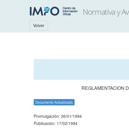
Volver
REGLAMENTACION D
Documento Actualizado
Promulgación: 26/01/1994
Publicación: 17/02/1994