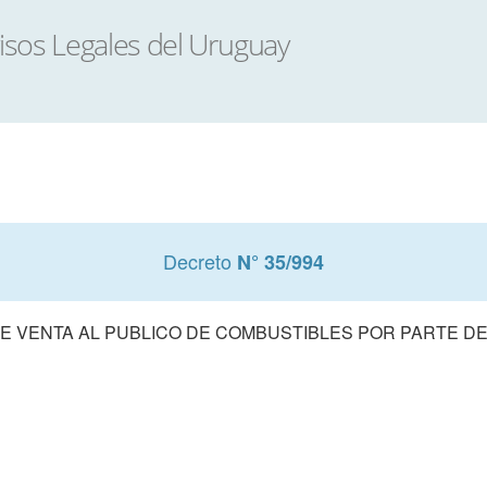
Decreto
N° 35/994
E VENTA AL PUBLICO DE COMBUSTIBLES POR PARTE DE