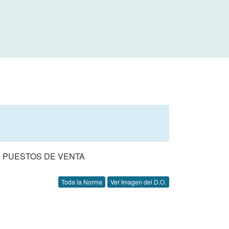
 PUESTOS DE VENTA
Toda la Norma
Ver Imagen del D.O.