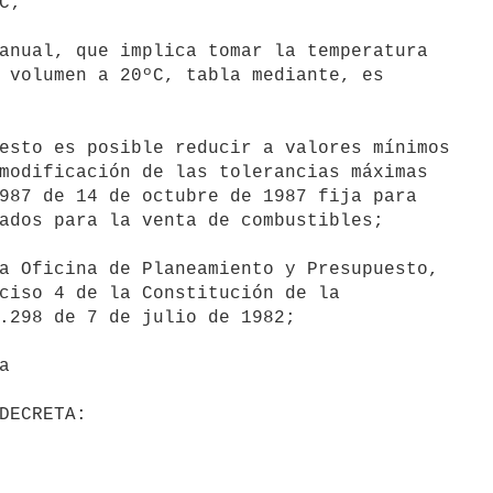
;

 volumen a 20ºC, tabla mediante, es

modificación de las tolerancias máximas

987 de 14 de octubre de 1987 fija para

ados para la venta de combustibles;

ciso 4 de la Constitución de la

.298 de 7 de julio de 1982;
