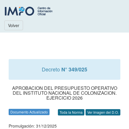
Volver
Decreto
N° 349/025
APROBACION DEL PRESUPUESTO OPERATIVO
DEL INSTITUTO NACIONAL DE COLONIZACION.
EJERCICIO 2026
Documento Actualizado
Toda la Norma
Ver Imagen del D.O.
Promulgación: 31/12/2025