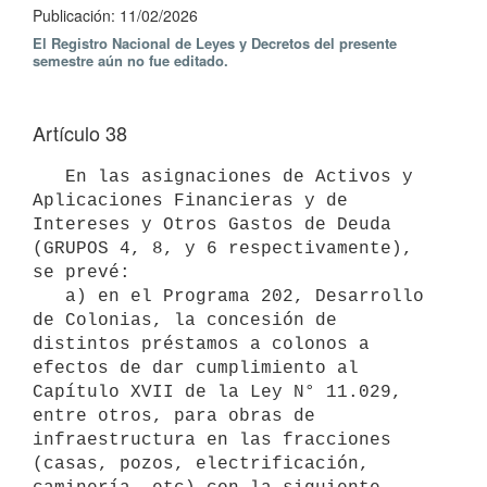
Publicación: 11/02/2026
El Registro Nacional de Leyes y Decretos del presente
semestre aún no fue editado.
Artículo 38
   En las asignaciones de Activos y 
Aplicaciones Financieras y de 
Intereses y Otros Gastos de Deuda 
(GRUPOS 4, 8, y 6 respectivamente), 
se prevé:

   a) en el Programa 202, Desarrollo 
de Colonias, la concesión de 
distintos préstamos a colonos a 
efectos de dar cumplimiento al 
Capítulo XVII de la Ley N° 11.029, 
entre otros, para obras de 
infraestructura en las fracciones 
(casas, pozos, electrificación, 