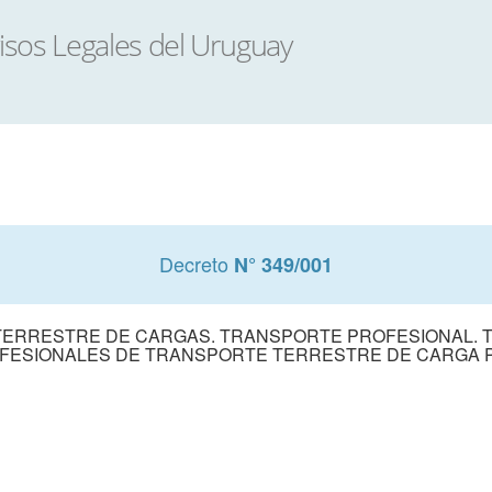
Decreto
N° 349/001
TERRESTRE DE CARGAS. TRANSPORTE PROFESIONAL. 
FESIONALES DE TRANSPORTE TERRESTRE DE CARGA 