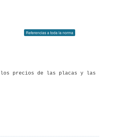
Referencias a toda la norma