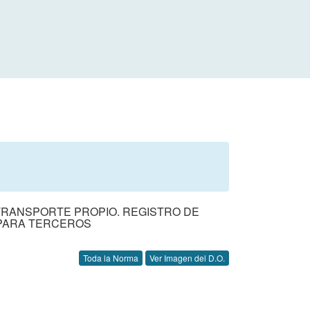
TRANSPORTE PROPIO. REGISTRO DE
PARA TERCEROS
Toda la Norma
Ver Imagen del D.O.