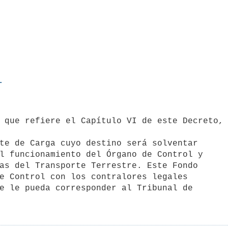
L
te de Carga cuyo destino será solventar

l funcionamiento del Órgano de Control y

as del Transporte Terrestre. Este Fondo

e Control con los contralores legales

e le pueda corresponder al Tribunal de
