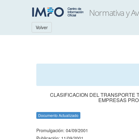
Volver
CLASIFICACION DEL TRANSPORTE 
EMPRESAS PRO
Documento Actualizado
Promulgación: 04/09/2001
Publicación: 11/09/2001