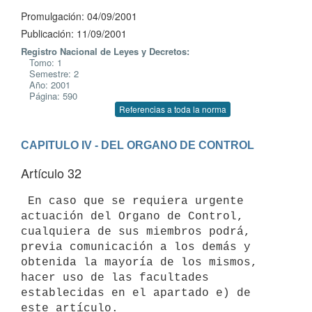
Promulgación: 04/09/2001
Publicación: 11/09/2001
Registro Nacional de Leyes y Decretos:
Tomo: 1
Semestre: 2
Año: 2001
Página: 590
Referencias a toda la norma
CAPITULO IV - DEL ORGANO DE CONTROL
Artículo 32
 En caso que se requiera urgente 
actuación del Organo de Control, 

cualquiera de sus miembros podrá, 
previa comunicación a los demás y 

obtenida la mayoría de los mismos, 
hacer uso de las facultades 

establecidas en el apartado e) de 