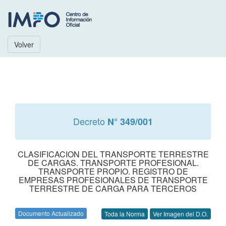
Volver
Decreto
N° 349/001
CLASIFICACION DEL TRANSPORTE TERRESTRE
DE CARGAS. TRANSPORTE PROFESIONAL.
TRANSPORTE PROPIO. REGISTRO DE
EMPRESAS PROFESIONALES DE TRANSPORTE
TERRESTRE DE CARGA PARA TERCEROS
Documento Actualizado
Toda la Norma
Ver Imagen del D.O.