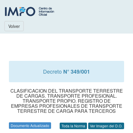
Volver
Decreto
N° 349/001
CLASIFICACION DEL TRANSPORTE TERRESTRE
DE CARGAS. TRANSPORTE PROFESIONAL.
TRANSPORTE PROPIO. REGISTRO DE
EMPRESAS PROFESIONALES DE TRANSPORTE
TERRESTRE DE CARGA PARA TERCEROS
Documento Actualizado
Toda la Norma
Ver Imagen del D.O.