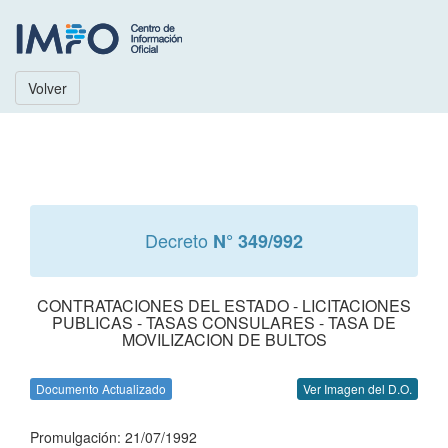
Volver
Decreto
N° 349/992
CONTRATACIONES DEL ESTADO - LICITACIONES
PUBLICAS - TASAS CONSULARES - TASA DE
MOVILIZACION DE BULTOS
Documento Actualizado
Ver Imagen del D.O.
Promulgación: 21/07/1992