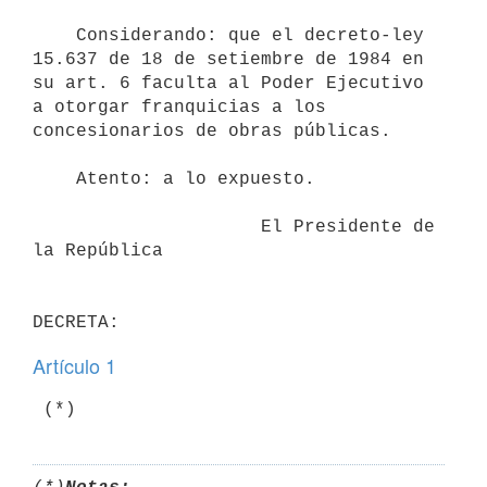
    Considerando: que el decreto-ley 
15.637 de 18 de setiembre de 1984 en

su art. 6 faculta al Poder Ejecutivo 
a otorgar franquicias a los

concesionarios de obras públicas.

    Atento: a lo expuesto.

                     El Presidente de 
la República

Artículo 1