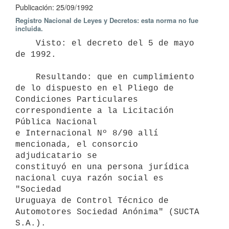
Publicación: 25/09/1992
Registro Nacional de Leyes y Decretos: esta norma no fue
incluida.
    Visto: el decreto del 5 de mayo 
de 1992.

    Resultando: que en cumplimiento 
de lo dispuesto en el Pliego de

Condiciones Particulares 
correspondiente a la Licitación 
Pública Nacional

e Internacional Nº 8/90 allí 
mencionada, el consorcio 
adjudicatario se

constituyó en una persona jurídica 
nacional cuya razón social es 
"Sociedad

Uruguaya de Control Técnico de 
Automotores Sociedad Anónima" (SUCTA 
S.A.).
