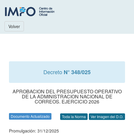
Volver
Decreto
N° 348/025
APROBACION DEL PRESUPUESTO OPERATIVO
DE LA ADMINISTRACION NACIONAL DE
CORREOS. EJERCICIO 2026
Documento Actualizado
Toda la Norma
Ver Imagen del D.O.
Promulgación: 31/12/2025