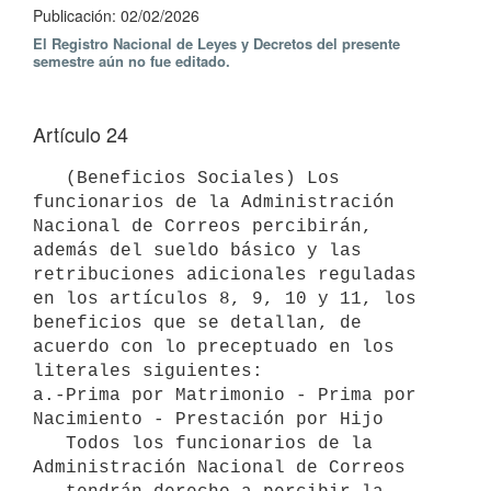
Publicación: 02/02/2026
El Registro Nacional de Leyes y Decretos del presente
semestre aún no fue editado.
Artículo 24
   (Beneficios Sociales) Los 
funcionarios de la Administración 
Nacional de Correos percibirán, 
además del sueldo básico y las 
retribuciones adicionales reguladas 
en los artículos 8, 9, 10 y 11, los 
beneficios que se detallan, de 
acuerdo con lo preceptuado en los 
literales siguientes:

a.-Prima por Matrimonio - Prima por 
Nacimiento - Prestación por Hijo 

   Todos los funcionarios de la 
Administración Nacional de Correos
