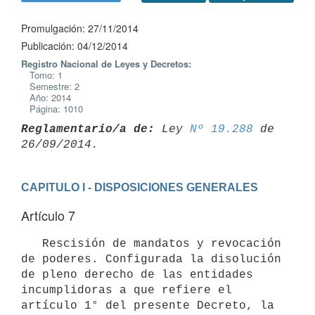
Promulgación: 27/11/2014
Publicación: 04/12/2014
Registro Nacional de Leyes y Decretos:
Tomo: 1
Semestre: 2
Año: 2014
Página: 1010
Reglamentario/a de:
 Ley 
Nº 19.288
 de 
CAPITULO I - DISPOSICIONES GENERALES
Artículo 7
   Rescisión de mandatos y revocación 
de poderes. Configurada la disolución 
de pleno derecho de las entidades 
incumplidoras a que refiere el 
artículo 1° del presente Decreto, la 