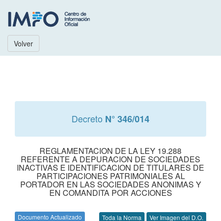
Volver
Decreto
N° 346/014
REGLAMENTACION DE LA LEY 19.288
REFERENTE A DEPURACION DE SOCIEDADES
INACTIVAS E IDENTIFICACION DE TITULARES DE
PARTICIPACIONES PATRIMONIALES AL
PORTADOR EN LAS SOCIEDADES ANONIMAS Y
EN COMANDITA POR ACCIONES
Documento Actualizado
Toda la Norma
Ver Imagen del D.O.