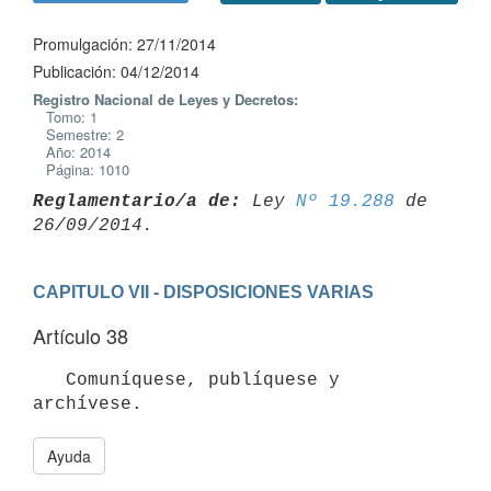
Promulgación: 27/11/2014
Publicación: 04/12/2014
Registro Nacional de Leyes y Decretos:
Tomo: 1
Semestre: 2
Año: 2014
Página: 1010
Reglamentario/a de:
 Ley 
Nº 19.288
 de 
CAPITULO VII - DISPOSICIONES VARIAS
Artículo 38
   Comuníquese, publíquese y 
Ayuda