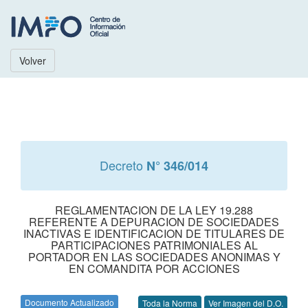
Volver
Decreto
N° 346/014
REGLAMENTACION DE LA LEY 19.288
REFERENTE A DEPURACION DE SOCIEDADES
INACTIVAS E IDENTIFICACION DE TITULARES DE
PARTICIPACIONES PATRIMONIALES AL
PORTADOR EN LAS SOCIEDADES ANONIMAS Y
EN COMANDITA POR ACCIONES
Documento Actualizado
Toda la Norma
Ver Imagen del D.O.