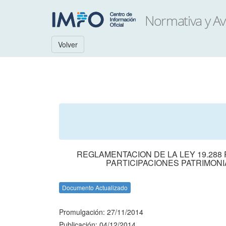
Volver
REGLAMENTACION DE LA LEY 19.288
PARTICIPACIONES PATRIMON
Documento Actualizado
Promulgación: 27/11/2014
Publicación: 04/12/2014