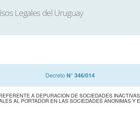
Decreto
N° 346/014
 REFERENTE A DEPURACION DE SOCIEDADES INACTIVAS 
IALES AL PORTADOR EN LAS SOCIEDADES ANONIMAS Y 