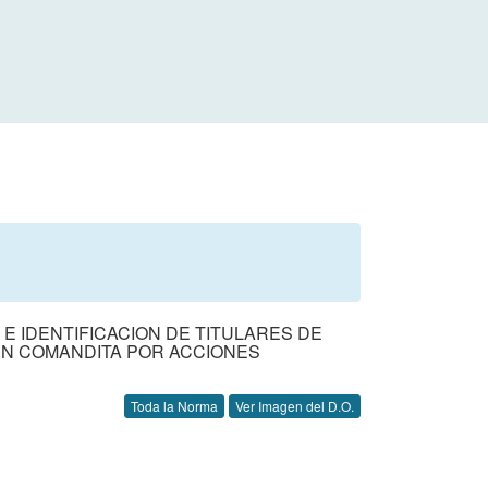
E IDENTIFICACION DE TITULARES DE
EN COMANDITA POR ACCIONES
Toda la Norma
Ver Imagen del D.O.