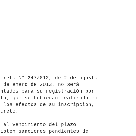
 de enero de 2013, no será 
ntados para su registración por 
to, que se hubieran realizado en 
 los efectos de su inscripción, 
creto.

isten sanciones pendientes de 