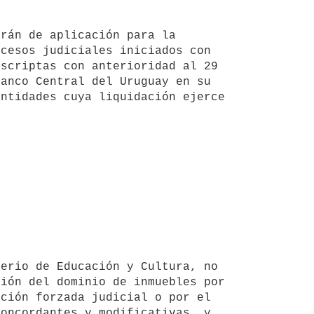
cesos judiciales iniciados con 
scriptas con anterioridad al 29 
anco Central del Uruguay en su 
ntidades cuya liquidación ejerce 
ión del dominio de inmuebles por 
ción forzada judicial o por el 
oncordantes y modificativas, y 