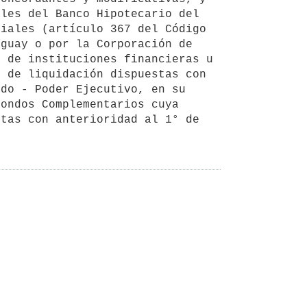
les del Banco Hipotecario del 
iales (artículo 367 del Código 
guay o por la Corporación de 
 de instituciones financieras u 
 de liquidación dispuestas con 
do - Poder Ejecutivo, en su 
ondos Complementarios cuya 
tas con anterioridad al 1° de 