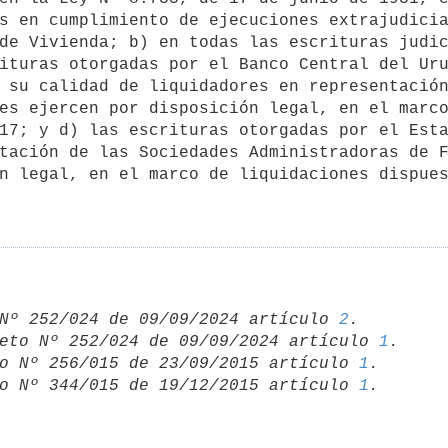
s en cumplimiento de ejecuciones extrajudicia
de Vivienda; b) en todas las escrituras judic
ituras otorgadas por el Banco Central del Uru
 su calidad de liquidadores en representación
es ejercen por disposición legal, en el marco
17; y d) las escrituras otorgadas por el Esta
tación de las Sociedades Administradoras de F
n legal, en el marco de liquidaciones dispues
Nº 252/024 de 09/09/2024 artículo 
2
.

eto Nº 252/024 de 09/09/2024 artículo 
1
.

o Nº 256/015 de 23/09/2015 artículo 
1
.

o Nº 344/015 de 19/12/2015 artículo 
1