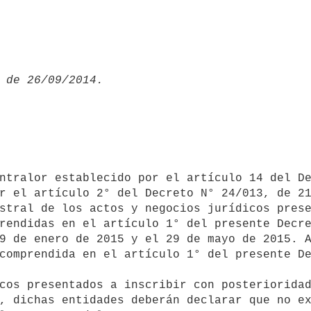
r el artículo 2° del Decreto N° 24/013, de 21
stral de los actos y negocios jurídicos prese
rendidas en el artículo 1° del presente Decre
9 de enero de 2015 y el 29 de mayo de 2015. A
comprendida en el artículo 1° del presente De
, dichas entidades deberán declarar que no ex