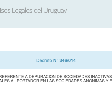
Decreto
N° 346/014
 REFERENTE A DEPURACION DE SOCIEDADES INACTIVAS 
IALES AL PORTADOR EN LAS SOCIEDADES ANONIMAS Y 