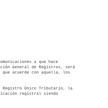
ción General de Registros, será 
 que acuerde con aquella, los 
icación registral siendo 