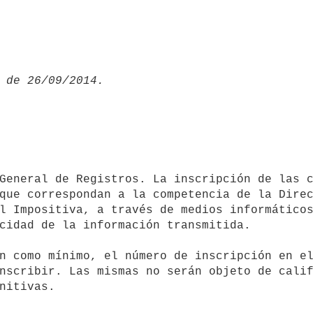
que correspondan a la competencia de la Direc
l Impositiva, a través de medios informáticos
cidad de la información transmitida.

nscribir. Las mismas no serán objeto de calif