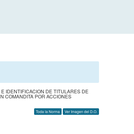
E IDENTIFICACION DE TITULARES DE
EN COMANDITA POR ACCIONES
Toda la Norma
Ver Imagen del D.O.