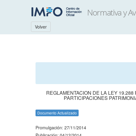
Volver
REGLAMENTACION DE LA LEY 19.288
PARTICIPACIONES PATRIMON
Documento Actualizado
Promulgación: 27/11/2014
Publicación: 04/12/2014