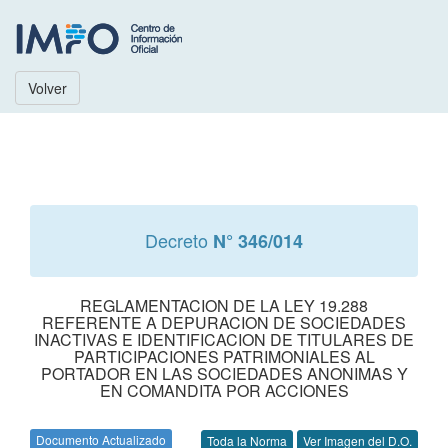
Volver
Decreto
N° 346/014
REGLAMENTACION DE LA LEY 19.288
REFERENTE A DEPURACION DE SOCIEDADES
INACTIVAS E IDENTIFICACION DE TITULARES DE
PARTICIPACIONES PATRIMONIALES AL
PORTADOR EN LAS SOCIEDADES ANONIMAS Y
EN COMANDITA POR ACCIONES
Documento Actualizado
Toda la Norma
Ver Imagen del D.O.