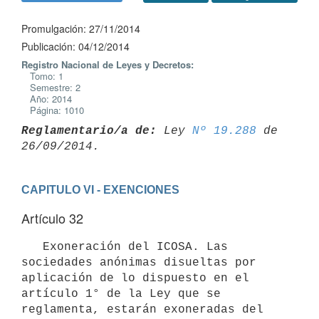
Promulgación: 27/11/2014
Publicación: 04/12/2014
Registro Nacional de Leyes y Decretos:
Tomo: 1
Semestre: 2
Año: 2014
Página: 1010
Reglamentario/a de:
 Ley 
Nº 19.288
 de 
CAPITULO VI - EXENCIONES
Artículo 32
   Exoneración del ICOSA. Las 
sociedades anónimas disueltas por 
aplicación de lo dispuesto en el 
artículo 1° de la Ley que se 
reglamenta, estarán exoneradas del 