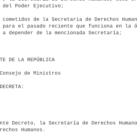
 del Poder Ejecutivo;

 para el pasado reciente que funciona en la ó
 a depender de la mencionada Secretaría;
