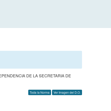
EPENDENCIA DE LA SECRETARIA DE
Toda la Norma
Ver Imagen del D.O.