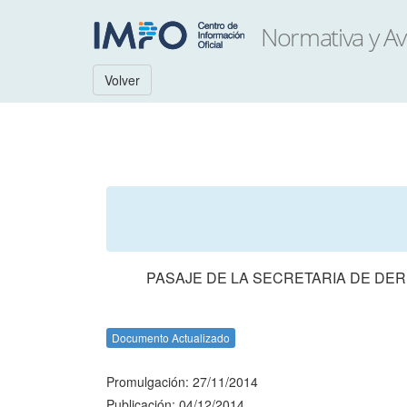
Volver
PASAJE DE LA SECRETARIA DE DE
Documento Actualizado
Promulgación: 27/11/2014
Publicación: 04/12/2014