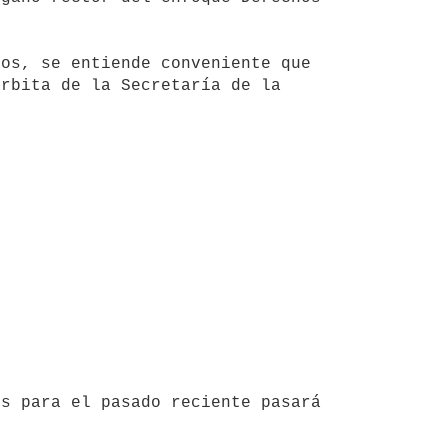
rbita de la Secretaría de la 