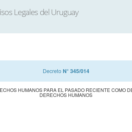
Decreto
N° 345/014
RECHOS HUMANOS PARA EL PASADO RECIENTE COMO D
DERECHOS HUMANOS