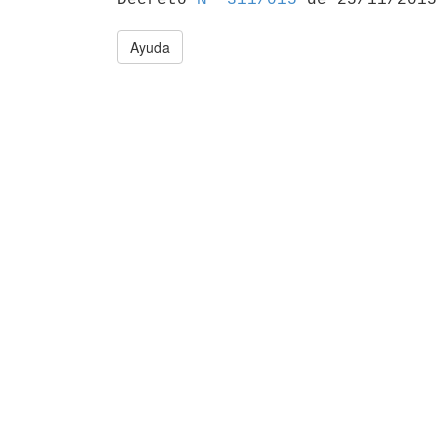
Ayuda