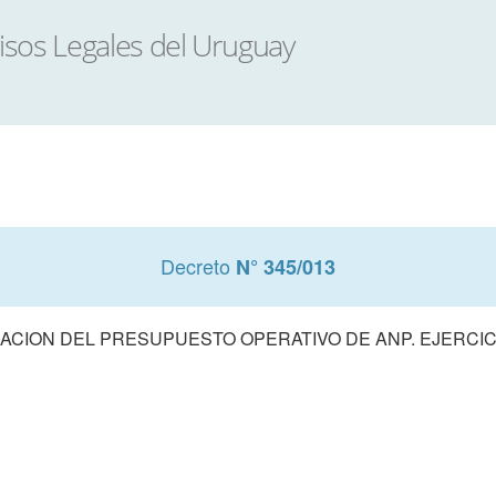
Decreto
N° 345/013
ACION DEL PRESUPUESTO OPERATIVO DE ANP. EJERCICI