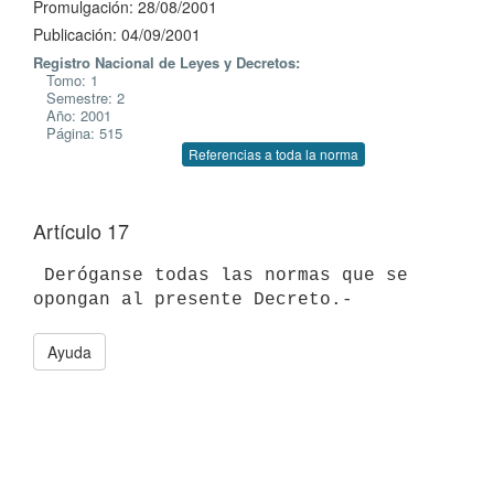
Promulgación: 28/08/2001
Publicación: 04/09/2001
Registro Nacional de Leyes y Decretos:
Tomo: 1
Semestre: 2
Año: 2001
Página: 515
Referencias a toda la norma
Artículo 17
 Deróganse todas las normas que se 
Ayuda