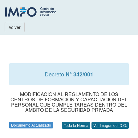
Volver
Decreto
N° 342/001
MODIFICACION AL REGLAMENTO DE LOS
CENTROS DE FORMACION Y CAPACITACION DEL
PERSONAL QUE CUMPLE TAREAS DENTRO DEL
AMBITO DE LA SEGURIDAD PRIVADA
Documento Actualizado
Toda la Norma
Ver Imagen del D.O.