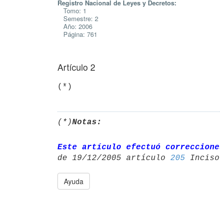
Registro Nacional de Leyes y Decretos:
Tomo: 1
Semestre: 2
Año: 2006
Página: 761
Artículo 2
(*)
(*)
Notas:
Este artículo efectuó correccione
de 19/12/2005 artículo 
205
Ayuda