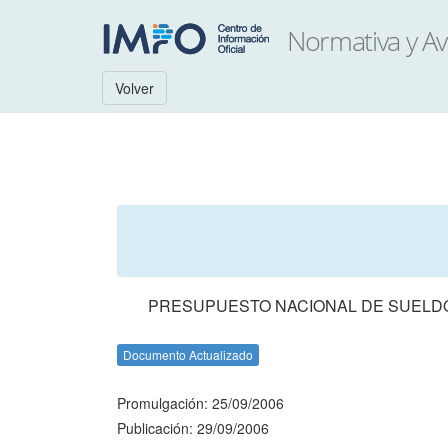
Volver
PRESUPUESTO NACIONAL DE SUELDOS
Documento Actualizado
Promulgación: 25/09/2006
Publicación: 29/09/2006