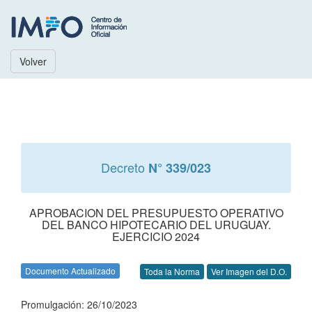
Volver
Decreto
N° 339/023
APROBACION DEL PRESUPUESTO OPERATIVO
DEL BANCO HIPOTECARIO DEL URUGUAY.
EJERCICIO 2024
Documento Actualizado
Toda la Norma
Ver Imagen del D.O.
Promulgación: 26/10/2023