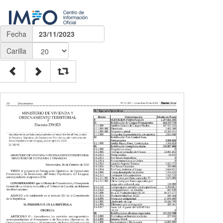
Fecha
23/11/2023
Carilla