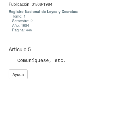
Publicación: 31/08/1984
Registro Nacional de Leyes y Decretos:
Tomo: 1
Semestre: 2
Año: 1984
Página: 446
Artículo 5
Ayuda