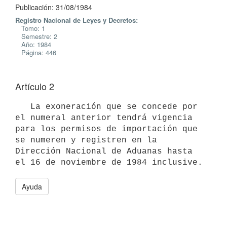
Publicación: 31/08/1984
Registro Nacional de Leyes y Decretos:
Tomo: 1
Semestre: 2
Año: 1984
Página: 446
Artículo 2
   La exoneración que se concede por 
el numeral anterior tendrá vigencia

para los permisos de importación que 
se numeren y registren en la

Dirección Nacional de Aduanas hasta 
Ayuda