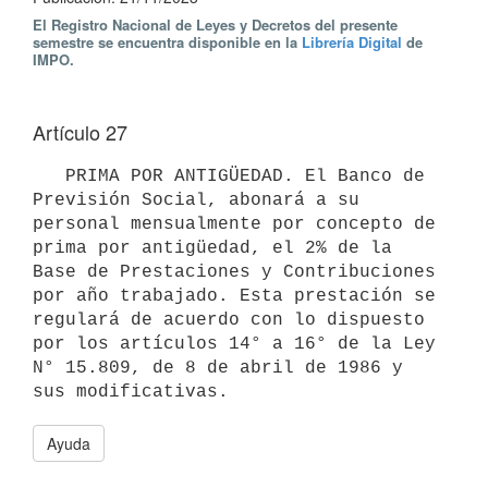
El Registro Nacional de Leyes y Decretos del presente
semestre se encuentra disponible en la
Librería Digital
de
IMPO.
Artículo 27
   PRIMA POR ANTIGÜEDAD. El Banco de 
Previsión Social, abonará a su 
personal mensualmente por concepto de 
prima por antigüedad, el 2% de la 
Base de Prestaciones y Contribuciones 
por año trabajado. Esta prestación se 
regulará de acuerdo con lo dispuesto 
por los artículos 14° a 16° de la Ley 
N° 15.809, de 8 de abril de 1986 y 
Ayuda