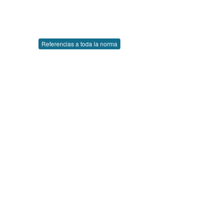
Referencias a toda la norma