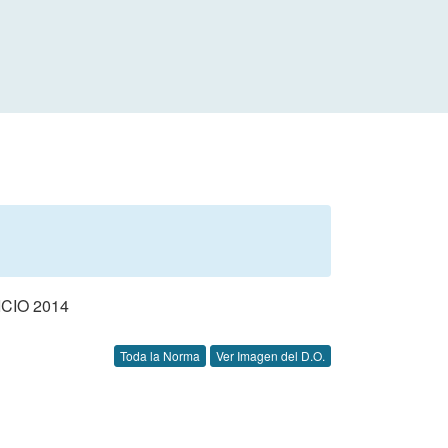
CIO 2014
Toda la Norma
Ver Imagen del D.O.