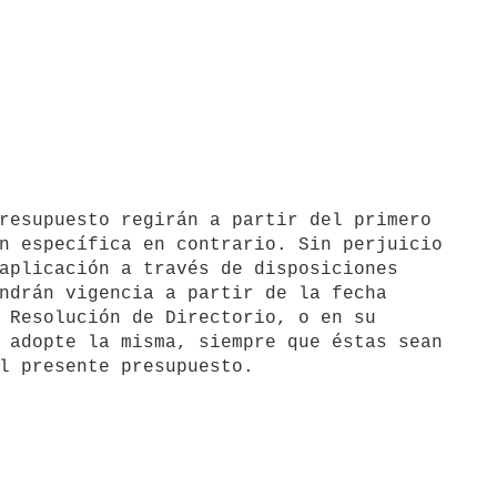
n específica en contrario. Sin perjuicio

aplicación a través de disposiciones

ndrán vigencia a partir de la fecha

 Resolución de Directorio, o en su

 adopte la misma, siempre que éstas sean
