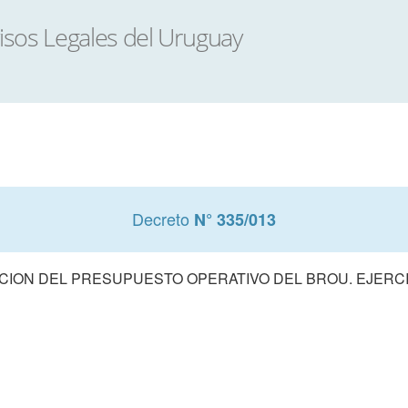
Decreto
N° 335/013
ION DEL PRESUPUESTO OPERATIVO DEL BROU. EJERCI