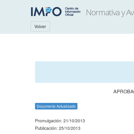
Volver
APROBAC
Documento Actualizado
Promulgación: 21/10/2013
Publicación: 25/10/2013