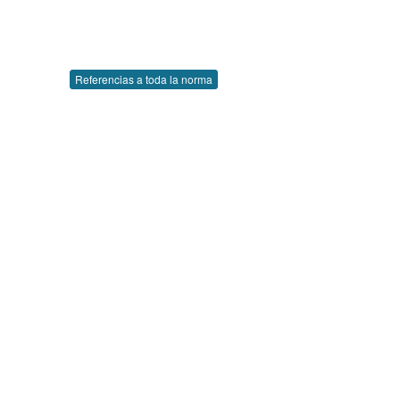
Referencias a toda la norma