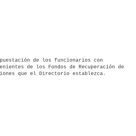
enientes de los Fondos de Recuperación de
