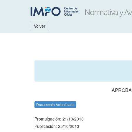
Volver
APROBAC
Documento Actualizado
Promulgación: 21/10/2013
Publicación: 25/10/2013