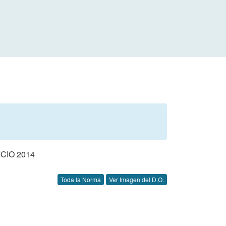
CIO 2014
Toda la Norma
Ver Imagen del D.O.