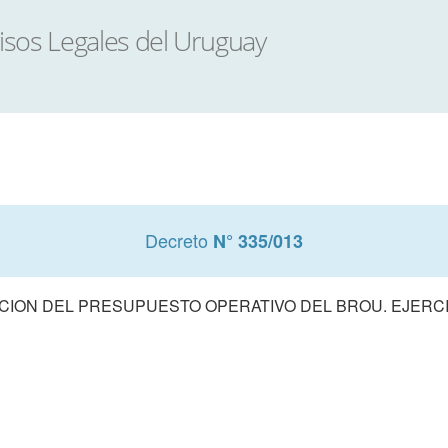
Decreto
N° 335/013
ION DEL PRESUPUESTO OPERATIVO DEL BROU. EJERCI