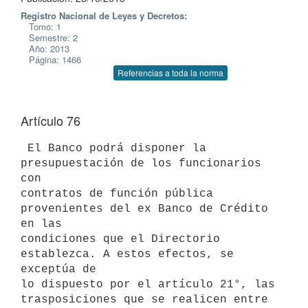
Registro Nacional de Leyes y Decretos:
Tomo: 1
Semestre: 2
Año: 2013
Página: 1466
Referencias a toda la norma
Artículo 76
 El Banco podrá disponer la 
presupuestación de los funcionarios 
con

contratos de función pública 
provenientes del ex Banco de Crédito 
en las

condiciones que el Directorio 
establezca. A estos efectos, se 
exceptúa de

lo dispuesto por el artículo 21°, las 
trasposiciones que se realicen entre
