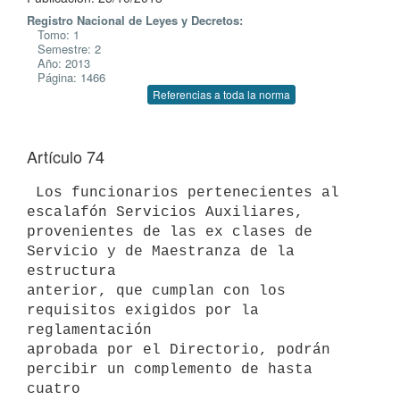
Registro Nacional de Leyes y Decretos:
Tomo: 1
Semestre: 2
Año: 2013
Página: 1466
Referencias a toda la norma
Artículo 74
 Los funcionarios pertenecientes al 
escalafón Servicios Auxiliares,

provenientes de las ex clases de 
Servicio y de Maestranza de la 
estructura

anterior, que cumplan con los 
requisitos exigidos por la 
reglamentación

aprobada por el Directorio, podrán 
percibir un complemento de hasta 
cuatro
