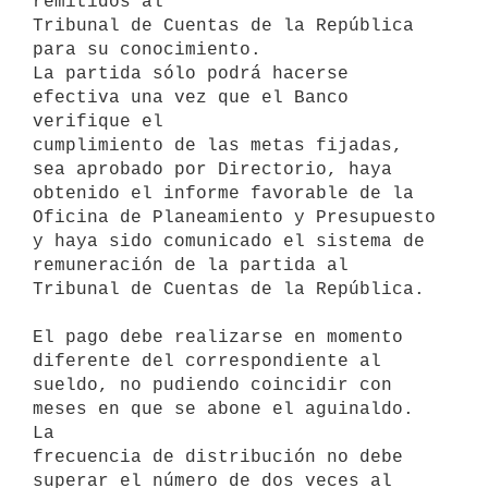
remitidos al

Tribunal de Cuentas de la República 
para su conocimiento.

La partida sólo podrá hacerse 
efectiva una vez que el Banco 
verifique el

cumplimiento de las metas fijadas, 
sea aprobado por Directorio, haya

obtenido el informe favorable de la 
Oficina de Planeamiento y Presupuesto

y haya sido comunicado el sistema de 
remuneración de la partida al

Tribunal de Cuentas de la República.

El pago debe realizarse en momento 
diferente del correspondiente al

sueldo, no pudiendo coincidir con 
meses en que se abone el aguinaldo. 
La

frecuencia de distribución no debe 
superar el número de dos veces al 