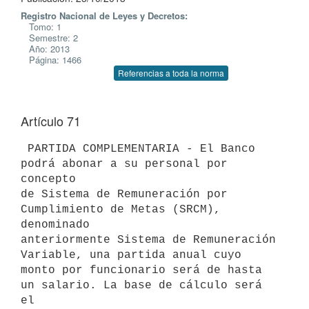
Registro Nacional de Leyes y Decretos:
Tomo: 1
Semestre: 2
Año: 2013
Página: 1466
Referencias a toda la norma
Artículo 71
 PARTIDA COMPLEMENTARIA - El Banco 
podrá abonar a su personal por 
concepto

de Sistema de Remuneración por 
Cumplimiento de Metas (SRCM), 
denominado

anteriormente Sistema de Remuneración 
Variable, una partida anual cuyo

monto por funcionario será de hasta 
un salario. La base de cálculo será 
el
