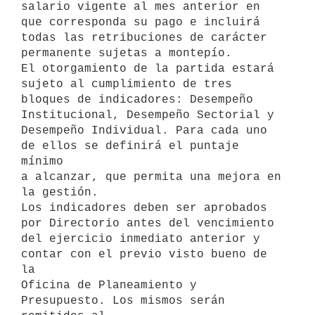
salario vigente al mes anterior en 
que corresponda su pago e incluirá

todas las retribuciones de carácter 
permanente sujetas a montepío.

El otorgamiento de la partida estará 
sujeto al cumplimiento de tres

bloques de indicadores: Desempeño 
Institucional, Desempeño Sectorial y

Desempeño Individual. Para cada uno 
de ellos se definirá el puntaje 
mínimo

a alcanzar, que permita una mejora en 
la gestión.

Los indicadores deben ser aprobados 
por Directorio antes del vencimiento

del ejercicio inmediato anterior y 
contar con el previo visto bueno de 
la

Oficina de Planeamiento y 
Presupuesto. Los mismos serán 