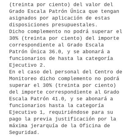
(treinta por ciento) del valor del 
Grado Escala Patrón Única que tengan

asignados por aplicación de estas 
disposiciones presupuestales.

Dicho complemento no podrá superar el 
30% (treinta por ciento) del importe

correspondiente al Grado Escala 
Patrón Única 36.0, y se abonará a

funcionarios de hasta la categoría 
Ejecutivo 2.

En el caso del personal del Centro de 
Monitoreo dicho complemento no podrá

superar el 30% (treinta por ciento) 
del importe correspondiente al Grado

Escala Patrón 41.0, y se abonará a 
funcionarios hasta la categoría

Ejecutivo 1, requiriéndose para su 
pago la previa justificación por la

máxima jerarquía de la Oficina de 
Seguridad.
