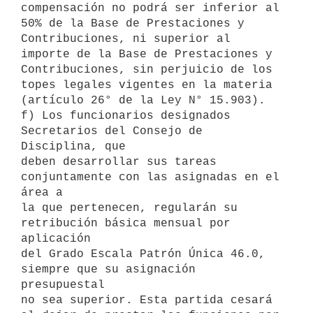
compensación no podrá ser inferior al 
50% de la Base de Prestaciones y

Contribuciones, ni superior al 
importe de la Base de Prestaciones y

Contribuciones, sin perjuicio de los 
topes legales vigentes en la materia

(artículo 26° de la Ley N° 15.903).

f) Los funcionarios designados 
Secretarios del Consejo de 
Disciplina, que

deben desarrollar sus tareas 
conjuntamente con las asignadas en el 
área a

la que pertenecen, regularán su 
retribución básica mensual por 
aplicación

del Grado Escala Patrón Única 46.0, 
siempre que su asignación 
presupuestal

no sea superior. Esta partida cesará 