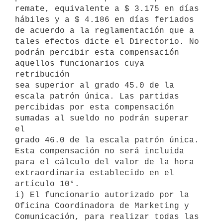
remate, equivalente a $ 3.175 en días 
hábiles y a $ 4.186 en días feriados

de acuerdo a la reglamentación que a 
tales efectos dicte el Directorio. No

podrán percibir esta compensación 
aquellos funcionarios cuya 
retribución

sea superior al grado 45.0 de la 
escala patrón única. Las partidas

percibidas por esta compensación 
sumadas al sueldo no podrán superar 
el

grado 46.0 de la escala patrón única. 
Esta compensación no será incluida

para el cálculo del valor de la hora 
extraordinaria establecido en el

artículo 10°.

i) El funcionario autorizado por la 
Oficina Coordinadora de Marketing y

Comunicación, para realizar todas las 