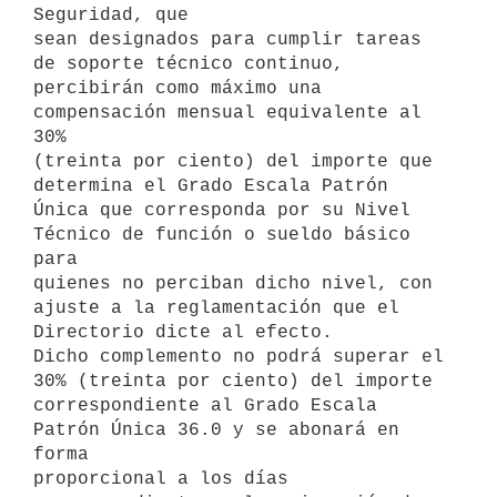
Seguridad, que

sean designados para cumplir tareas 
de soporte técnico continuo,

percibirán como máximo una 
compensación mensual equivalente al 
30%

(treinta por ciento) del importe que 
determina el Grado Escala Patrón

Única que corresponda por su Nivel 
Técnico de función o sueldo básico 
para

quienes no perciban dicho nivel, con 
ajuste a la reglamentación que el

Directorio dicte al efecto.

Dicho complemento no podrá superar el 
30% (treinta por ciento) del importe

correspondiente al Grado Escala 
Patrón Única 36.0 y se abonará en 
forma

proporcional a los días 