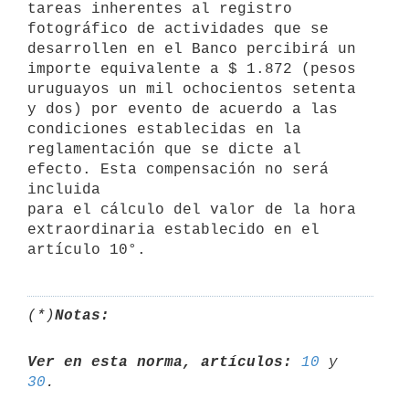
tareas inherentes al registro

fotográfico de actividades que se 
desarrollen en el Banco percibirá un

importe equivalente a $ 1.872 (pesos 
uruguayos un mil ochocientos setenta

y dos) por evento de acuerdo a las 
condiciones establecidas en la

reglamentación que se dicte al 
efecto. Esta compensación no será 
incluida

para el cálculo del valor de la hora 
extraordinaria establecido en el

artículo 10°.
(*)
Notas:
Ver en esta norma, artículos:
10
 y 
30