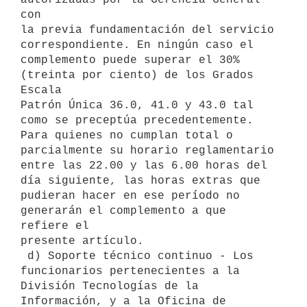
con

la previa fundamentación del servicio 
correspondiente. En ningún caso el

complemento puede superar el 30% 
(treinta por ciento) de los Grados 
Escala

Patrón Única 36.0, 41.0 y 43.0 tal 
como se preceptúa precedentemente.

Para quienes no cumplan total o 
parcialmente su horario reglamentario

entre las 22.00 y las 6.00 horas del 
día siguiente, las horas extras que

pudieran hacer en ese período no 
generarán el complemento a que 
refiere el

presente artículo.

 d) Soporte técnico continuo - Los 
funcionarios pertenecientes a la

División Tecnologías de la 
Información, y a la Oficina de 