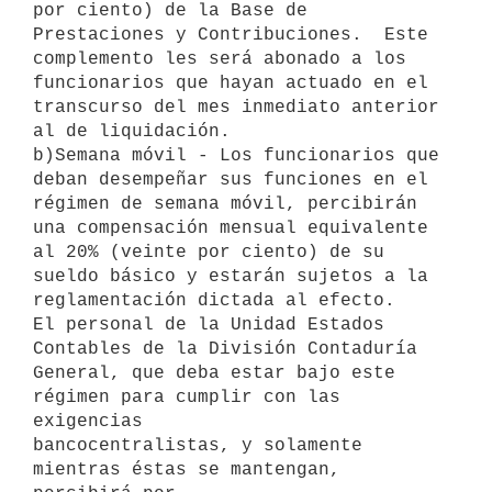
por ciento) de la Base de

Prestaciones y Contribuciones.  Este 
complemento les será abonado a los

funcionarios que hayan actuado en el 
transcurso del mes inmediato anterior

al de liquidación.

b)Semana móvil - Los funcionarios que 
deban desempeñar sus funciones en el

régimen de semana móvil, percibirán 
una compensación mensual equivalente

al 20% (veinte por ciento) de su 
sueldo básico y estarán sujetos a la

reglamentación dictada al efecto.

El personal de la Unidad Estados 
Contables de la División Contaduría

General, que deba estar bajo este 
régimen para cumplir con las 
exigencias

bancocentralistas, y solamente 
mientras éstas se mantengan, 