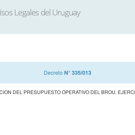
Decreto
N° 335/013
ION DEL PRESUPUESTO OPERATIVO DEL BROU. EJERCI