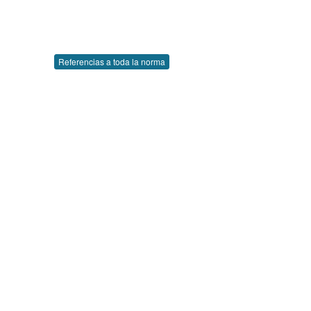
Referencias a toda la norma