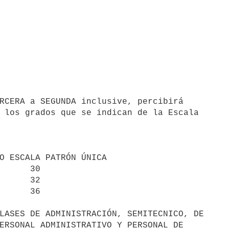
 los grados que se indican de la Escala

      30

      32

      36

LASES DE ADMINISTRACIÓN, SEMITECNICO, DE

ERSONAL ADMINISTRATIVO Y PERSONAL DE 
