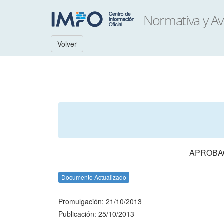
Volver
APROBAC
Documento Actualizado
Promulgación: 21/10/2013
Publicación: 25/10/2013