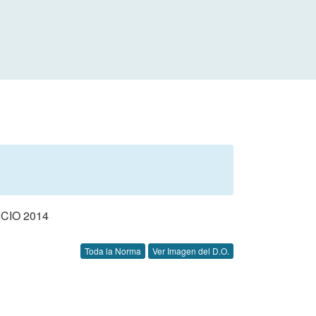
CIO 2014
Toda la Norma
Ver Imagen del D.O.