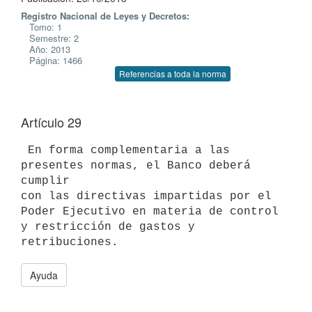
Registro Nacional de Leyes y Decretos:
Tomo: 1
Semestre: 2
Año: 2013
Página: 1466
Referencias a toda la norma
Artículo 29
 En forma complementaria a las 
presentes normas, el Banco deberá 
cumplir

con las directivas impartidas por el 
Poder Ejecutivo en materia de control

y restricción de gastos y 
Ayuda