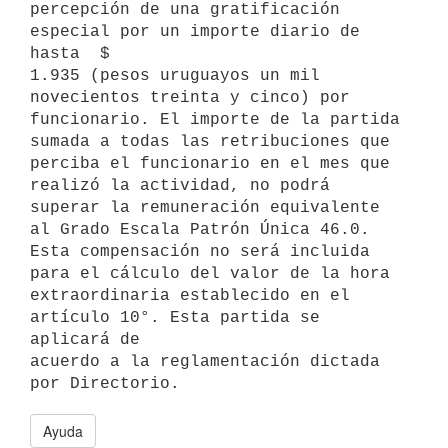
percepción de una gratificación 
especial por un importe diario de 
hasta  $

1.935 (pesos uruguayos un mil 
novecientos treinta y cinco) por

funcionario. El importe de la partida 
sumada a todas las retribuciones que

perciba el funcionario en el mes que 
realizó la actividad, no podrá

superar la remuneración equivalente 
al Grado Escala Patrón Única 46.0.

Esta compensación no será incluida 
para el cálculo del valor de la hora

extraordinaria establecido en el 
artículo 10°. Esta partida se 
aplicará de

acuerdo a la reglamentación dictada 
Ayuda