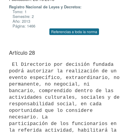
Registro Nacional de Leyes y Decretos:
Tomo: 1
Semestre: 2
Año: 2013
Página: 1466
Referencias a toda la norma
Artículo 28
 El Directorio por decisión fundada 
podrá autorizar la realización de un

evento específico, extraordinario, no 
permanente, no negocial, ni

bancario, comprendido dentro de las 
actividades culturales, sociales y de

responsabilidad social, en cada 
oportunidad que lo considere 
necesario. La

participación de los funcionarios en 
la referida actividad, habilitará la
