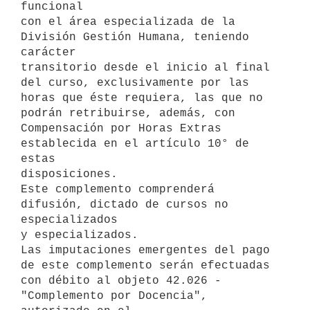
funcional

con el área especializada de la 
División Gestión Humana, teniendo 
carácter

transitorio desde el inicio al final 
del curso, exclusivamente por las

horas que éste requiera, las que no 
podrán retribuirse, además, con

Compensación por Horas Extras 
establecida en el artículo 10° de 
estas

disposiciones.

Este complemento comprenderá 
difusión, dictado de cursos no 
especializados

y especializados.

Las imputaciones emergentes del pago 
de este complemento serán efectuadas

con débito al objeto 42.026 - 
"Complemento por Docencia", 