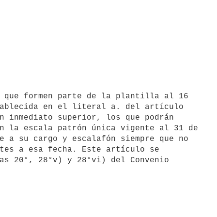
ablecida en el literal a. del artículo

n inmediato superior, los que podrán

n la escala patrón única vigente al 31 de

e a su cargo y escalafón siempre que no

tes a esa fecha. Este artículo se

as 20°, 28°v) y 28°vi) del Convenio
