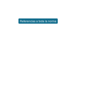
Referencias a toda la norma