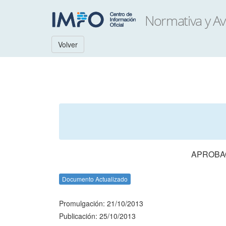
Volver
APROBAC
Documento Actualizado
Promulgación: 21/10/2013
Publicación: 25/10/2013