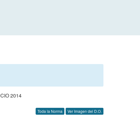
CIO 2014
Toda la Norma
Ver Imagen del D.O.