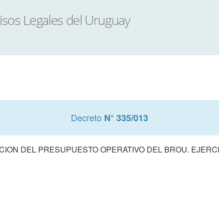
Decreto
N° 335/013
ION DEL PRESUPUESTO OPERATIVO DEL BROU. EJERCI