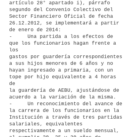
artículo 28° apartado i), párrafo

segundo del Convenio Colectivo del 
Sector Financiero Oficial de fecha

26.12.2012, se implementará a partir 
de enero de 2014:

-     Una partida a los efectos de 
que los funcionarios hagan frente a 
los

gastos por guardería correspondientes 
a sus hijos menores de 6 años y no

hayan ingresado a primaria, con un 
tope por hijo equivalente a 4 horas 
de

la guardería de AEBU, ajustándose de 
acuerdo a la variación de la misma.

-     Un reconocimiento del avance de 
la carrera de los funcionarios en la

Institución a través de tres partidas 
salariales, equivalentes

respectivamente a un sueldo mensual, 