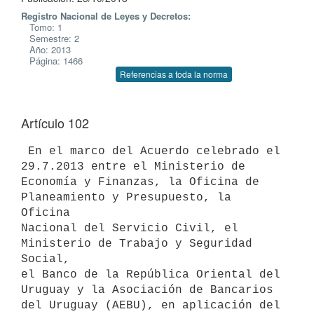
Registro Nacional de Leyes y Decretos:
Tomo: 1
Semestre: 2
Año: 2013
Página: 1466
Referencias a toda la norma
Artículo 102
 En el marco del Acuerdo celebrado el 
29.7.2013 entre el Ministerio de

Economía y Finanzas, la Oficina de 
Planeamiento y Presupuesto, la 
Oficina

Nacional del Servicio Civil, el 
Ministerio de Trabajo y Seguridad 
Social,

el Banco de la República Oriental del 
Uruguay y la Asociación de Bancarios

del Uruguay (AEBU), en aplicación del 