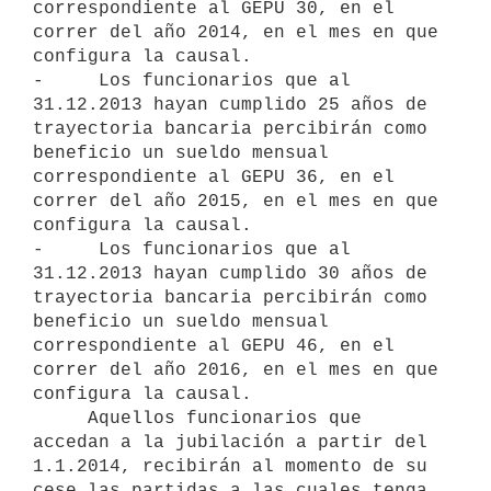
correspondiente al GEPU 30, en el 
correr del año 2014, en el mes en que

configura la causal.

-     Los funcionarios que al 
31.12.2013 hayan cumplido 25 años de

trayectoria bancaria percibirán como 
beneficio un sueldo mensual

correspondiente al GEPU 36, en el 
correr del año 2015, en el mes en que

configura la causal.

-     Los funcionarios que al 
31.12.2013 hayan cumplido 30 años de

trayectoria bancaria percibirán como 
beneficio un sueldo mensual

correspondiente al GEPU 46, en el 
correr del año 2016, en el mes en que

configura la causal.

     Aquellos funcionarios que 
accedan a la jubilación a partir del

1.1.2014, recibirán al momento de su 
cese las partidas a las cuales tenga
