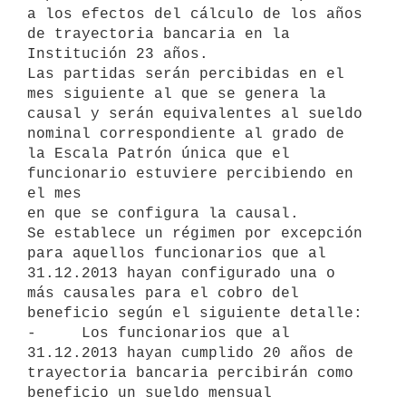
a los efectos del cálculo de los años

de trayectoria bancaria en la 
Institución 23 años.

Las partidas serán percibidas en el 
mes siguiente al que se genera la

causal y serán equivalentes al sueldo 
nominal correspondiente al grado de

la Escala Patrón única que el 
funcionario estuviere percibiendo en 
el mes

en que se configura la causal.

Se establece un régimen por excepción 
para aquellos funcionarios que al

31.12.2013 hayan configurado una o 
más causales para el cobro del

beneficio según el siguiente detalle:

-     Los funcionarios que al 
31.12.2013 hayan cumplido 20 años de

trayectoria bancaria percibirán como 
beneficio un sueldo mensual
