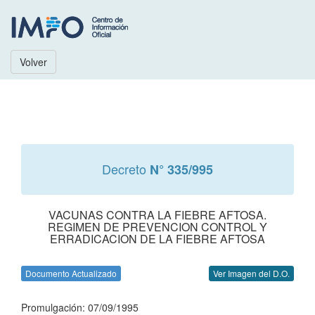
Volver
Decreto
N° 335/995
VACUNAS CONTRA LA FIEBRE AFTOSA.
REGIMEN DE PREVENCION CONTROL Y
ERRADICACION DE LA FIEBRE AFTOSA
Documento Actualizado
Ver Imagen del D.O.
Promulgación: 07/09/1995