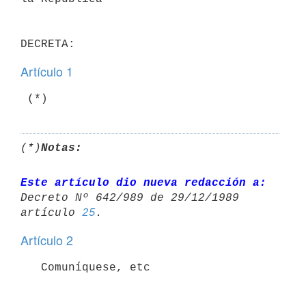
Artículo 1
(*)
Notas:
Este artículo dio nueva redacción a:
Decreto Nº 642/989 de 29/12/1989 

artículo 
25
Artículo 2