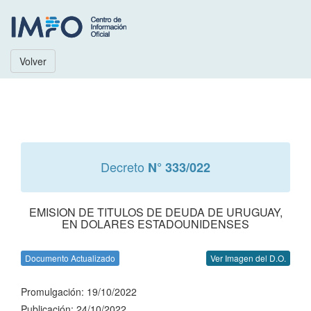
Volver
Decreto
N° 333/022
EMISION DE TITULOS DE DEUDA DE URUGUAY,
EN DOLARES ESTADOUNIDENSES
Documento Actualizado
Ver Imagen del D.O.
Promulgación: 19/10/2022
Publicación: 24/10/2022