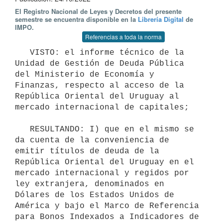
El Registro Nacional de Leyes y Decretos del presente
semestre se encuentra disponible en la
Librería Digital
de
IMPO.
Referencias a toda la norma
   VISTO: el informe técnico de la 
Unidad de Gestión de Deuda Pública 
del Ministerio de Economía y 
Finanzas, respecto al acceso de la 
República Oriental del Uruguay al 
mercado internacional de capitales;

   RESULTANDO: I) que en el mismo se 
da cuenta de la conveniencia de 
emitir títulos de deuda de la 
República Oriental del Uruguay en el 
mercado internacional y regidos por 
ley extranjera, denominados en 
Dólares de los Estados Unidos de 
América y bajo el Marco de Referencia 
para Bonos Indexados a Indicadores de 