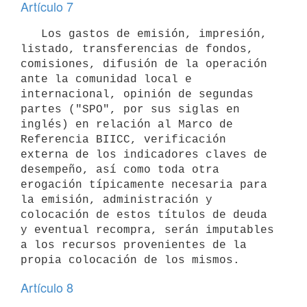
Artículo 7
   Los gastos de emisión, impresión, 
listado, transferencias de fondos, 
comisiones, difusión de la operación 
ante la comunidad local e 
internacional, opinión de segundas 
partes ("SPO", por sus siglas en 
inglés) en relación al Marco de 
Referencia BIICC, verificación 
externa de los indicadores claves de 
desempeño, así como toda otra 
erogación típicamente necesaria para 
la emisión, administración y 
colocación de estos títulos de deuda 
y eventual recompra, serán imputables 
a los recursos provenientes de la 
Artículo 8