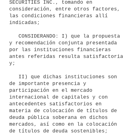
SECURITIES INC., tomando en 
consideración, entre otros factores, 
las condiciones financieras allí 
indicadas;

   CONSIDERANDO: I) que la propuesta 
y recomendación conjunta presentada 
por las instituciones financieras 
antes referidas resulta satisfactoria 
y;

   II) que dichas instituciones son 
de importante presencia y 
participación en el mercado 
internacional de capitales y con 
antecedentes satisfactorios en 
materia de colocación de títulos de 
deuda pública soberana en dichos 
mercados, así como en la colocación 
de títulos de deuda sostenibles;
