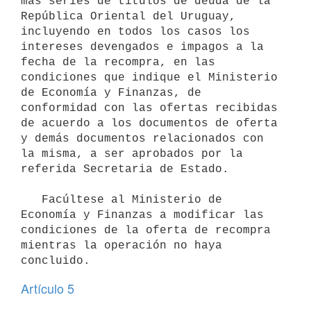
más series de títulos de deuda de la 
República Oriental del Uruguay, 
incluyendo en todos los casos los 
intereses devengados e impagos a la 
fecha de la recompra, en las 
condiciones que indique el Ministerio 
de Economía y Finanzas, de 
conformidad con las ofertas recibidas 
de acuerdo a los documentos de oferta 
y demás documentos relacionados con 
la misma, a ser aprobados por la 
referida Secretaria de Estado.

   Facúltese al Ministerio de 
Economía y Finanzas a modificar las 
condiciones de la oferta de recompra 
mientras la operación no haya 
Artículo 5