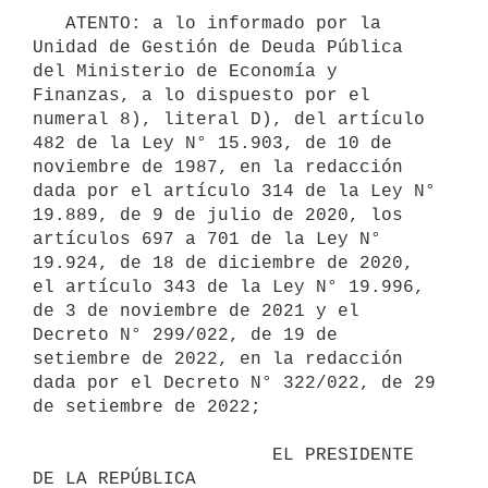
   ATENTO: a lo informado por la 
Unidad de Gestión de Deuda Pública 
del Ministerio de Economía y 
Finanzas, a lo dispuesto por el 
numeral 8), literal D), del artículo 
482 de la Ley N° 15.903, de 10 de 
noviembre de 1987, en la redacción 
dada por el artículo 314 de la Ley N° 
19.889, de 9 de julio de 2020, los 
artículos 697 a 701 de la Ley N° 
19.924, de 18 de diciembre de 2020, 
el artículo 343 de la Ley N° 19.996, 
de 3 de noviembre de 2021 y el 
Decreto N° 299/022, de 19 de 
setiembre de 2022, en la redacción 
dada por el Decreto N° 322/022, de 29 
de setiembre de 2022;

                      EL PRESIDENTE 
DE LA REPÚBLICA
