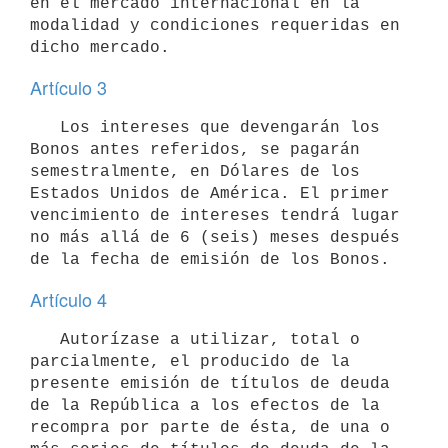
en el mercado internacional en la 
modalidad y condiciones requeridas en 
Artículo 3
   Los intereses que devengarán los 
Bonos antes referidos, se pagarán 
semestralmente, en Dólares de los 
Estados Unidos de América. El primer 
vencimiento de intereses tendrá lugar 
no más allá de 6 (seis) meses después 
Artículo 4
   Autorízase a utilizar, total o 
parcialmente, el producido de la 
presente emisión de títulos de deuda 
de la República a los efectos de la 
recompra por parte de ésta, de una o 