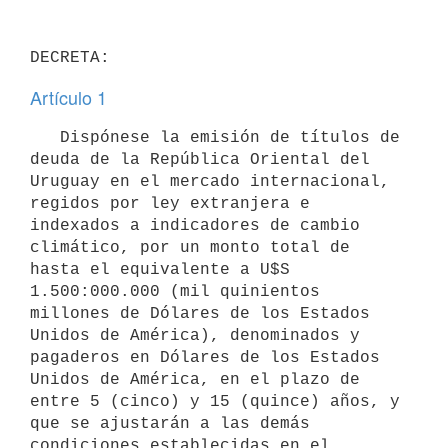
Artículo 1
   Dispónese la emisión de títulos de 
deuda de la República Oriental del 
Uruguay en el mercado internacional, 
regidos por ley extranjera e 
indexados a indicadores de cambio 
climático, por un monto total de 
hasta el equivalente a U$S 
1.500:000.000 (mil quinientos 
millones de Dólares de los Estados 
Unidos de América), denominados y 
pagaderos en Dólares de los Estados 
Unidos de América, en el plazo de 
entre 5 (cinco) y 15 (quince) años, y 
que se ajustarán a las demás 
condiciones establecidas en el 