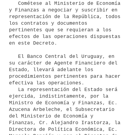
   Cométese al Ministerio de Economía 
y Finanzas a negociar y suscribir en 
representación de la República, todos 
los contratos y documentos 
pertinentes que se requieran a los 
efectos de las operaciones dispuestas 
en este Decreto.

   El Banco Central del Uruguay, en 
su carácter de Agente Financiero del 
Estado, llevará adelante los 
procedimientos pertinentes para hacer 
efectiva las operaciones.

   La representación del Estado será 
ejercida, indistintamente, por la 
Ministro de Economía y Finanzas, Ec. 
Azucena Arbeleche, el Subsecretario 
del Ministerio de Economía y 
Finanzas, Cr. Alejandro Irastorza, la 
Directora de Política Económica, Ec. 