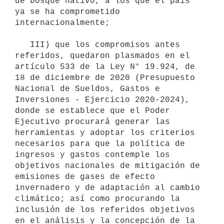
de bosque nativo, a los que el país 
ya se ha comprometido 
internacionalmente;

   III) que los compromisos antes 
referidos, quedaron plasmados en el 
artículo 533 de la Ley N° 19.924, de 
18 de diciembre de 2020 (Presupuesto 
Nacional de Sueldos, Gastos e 
Inversiones - Ejercicio 2020-2024), 
donde se establece que el Poder 
Ejecutivo procurará generar las 
herramientas y adoptar los criterios 
necesarios para que la política de 
ingresos y gastos contemple los 
objetivos nacionales de mitigación de 
emisiones de gases de efecto 
invernadero y de adaptación al cambio 
climático; así como procurando la 
inclusión de los referidos objetivos 
en el análisis y la concepción de la 