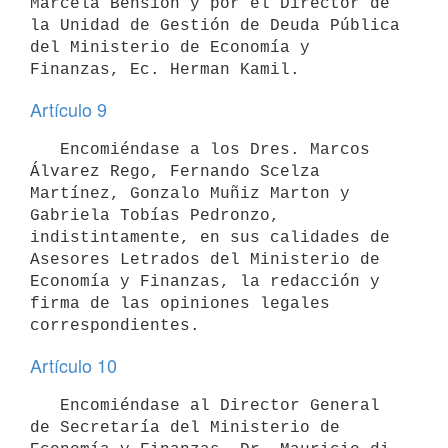
Marcela Bensión y por el Director de 
la Unidad de Gestión de Deuda Pública 
del Ministerio de Economía y 
Artículo 9
   Encomiéndase a los Dres. Marcos 
Álvarez Rego, Fernando Scelza 
Martínez, Gonzalo Muñiz Marton y 
Gabriela Tobías Pedronzo, 
indistintamente, en sus calidades de 
Asesores Letrados del Ministerio de 
Economía y Finanzas, la redacción y 
firma de las opiniones legales 
Artículo 10
   Encomiéndase al Director General 
de Secretaría del Ministerio de 