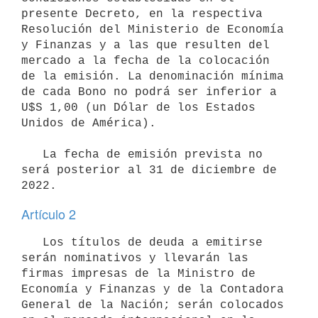
presente Decreto, en la respectiva 
Resolución del Ministerio de Economía 
y Finanzas y a las que resulten del 
mercado a la fecha de la colocación 
de la emisión. La denominación mínima 
de cada Bono no podrá ser inferior a 
U$S 1,00 (un Dólar de los Estados 
Unidos de América).

   La fecha de emisión prevista no 
será posterior al 31 de diciembre de 
Artículo 2
   Los títulos de deuda a emitirse 
serán nominativos y llevarán las 
firmas impresas de la Ministro de 
Economía y Finanzas y de la Contadora 
General de la Nación; serán colocados 