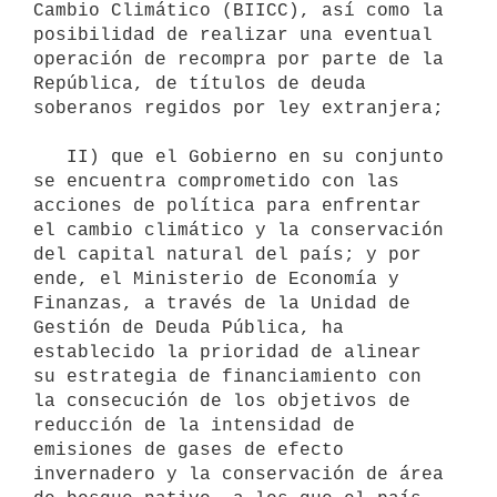
Cambio Climático (BIICC), así como la 
posibilidad de realizar una eventual 
operación de recompra por parte de la 
República, de títulos de deuda 
soberanos regidos por ley extranjera;

   II) que el Gobierno en su conjunto 
se encuentra comprometido con las 
acciones de política para enfrentar 
el cambio climático y la conservación 
del capital natural del país; y por 
ende, el Ministerio de Economía y 
Finanzas, a través de la Unidad de 
Gestión de Deuda Pública, ha 
establecido la prioridad de alinear 
su estrategia de financiamiento con 
la consecución de los objetivos de 
reducción de la intensidad de 
emisiones de gases de efecto 
invernadero y la conservación de área 