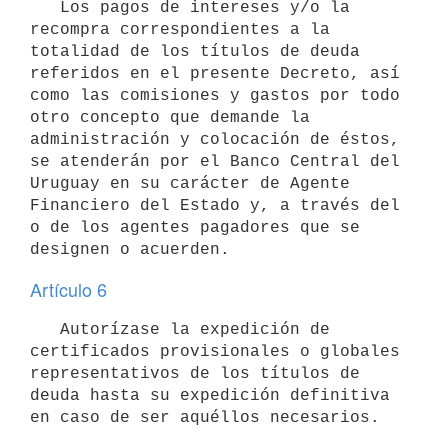
   Los pagos de intereses y/o la 
recompra correspondientes a la 
totalidad de los títulos de deuda 
referidos en el presente Decreto, así 
como las comisiones y gastos por todo 
otro concepto que demande la 
administración y colocación de éstos, 
se atenderán por el Banco Central del 
Uruguay en su carácter de Agente 
Financiero del Estado y, a través del 
o de los agentes pagadores que se 
Artículo 6
   Autorízase la expedición de 
certificados provisionales o globales 
representativos de los títulos de 
deuda hasta su expedición definitiva 