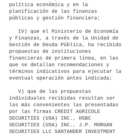
política económica y en la 
planificación de las finanzas 
públicas y gestión financiera;

   IV) que el Ministerio de Economía 
y Finanzas, a través de la Unidad de 
Gestión de Deuda Pública, ha recibido 
propuestas de instituciones 
financieras de primera línea, en las 
que se detallan recomendaciones y 
términos indicativos para ejecutar la 
eventual operación antes indicada;

   V) que de las propuestas 
individuales recibidas resultan ser 
las más convenientes las presentadas 
por las firmas CREDIT AGRICOLE 
SECURITIES (USA) INC., HSBC 
SECURITIES (USA) INC., J.P. MORGAN 
SECURITIES LLC SANTANDER INVESTMENT 