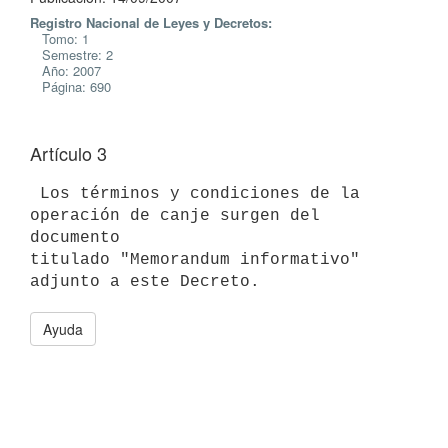
Registro Nacional de Leyes y Decretos:
Tomo: 1
Semestre: 2
Año: 2007
Página: 690
Artículo 3
 Los términos y condiciones de la 
operación de canje surgen del 
documento

titulado "Memorandum informativo" 
Ayuda