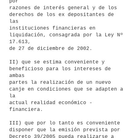
por

razones de interés general y de los 
derechos de los ex depositantes de 
las

instituciones financieras en 
liquidación, consagrada por la Ley Nº 
17.613,

de 27 de diciembre de 2002.

II) que se estima conveniente y 
beneficioso para los intereses de 
ambas

partes la realización de un nuevo 
canje en condiciones que se adapten a 
la

actual realidad económico - 
financiera.

III) que por lo tanto es conveniente 
disponer que la emisión prevista por

Decreto 39/2005 pueda realizarse a 