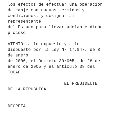
los efectos de efectuar una operación

de canje con nuevos términos y 
condiciones; y designar al 
representante

del Estado para llevar adelante dicho 
proceso.

ATENTO: a lo expuesto y a lo 
dispuesto por la Ley Nº 17.947, de 8 
de enero

de 2006, el Decreto 39/005, de 28 de 
enero de 2005 y el artículo 38 del

TOCAF.

                      EL PRESIDENTE 
DE LA REPUBLICA
