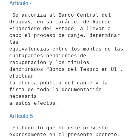
Artículo 4
 Se autoriza al Banco Central del 
Uruguay, en su carácter de Agente

Financiero del Estado, a llevar a 
cabo el proceso de canje, determinar 
las

equivalencias entre los montos de las 
cuotapartes pendientes de

recuperación y los títulos 
denominados "Bonos del Tesoro en UI", 
efectuar

la oferta pública del canje y la 
firma de toda la documentación 
necesaria

Artículo 5
 En todo lo que no esté previsto 
expresamente en el presente Decreto,
