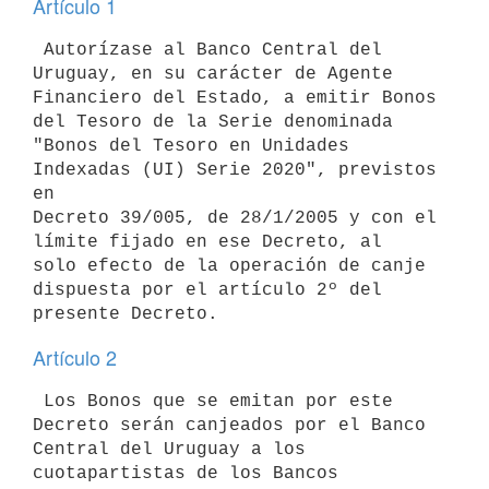
Artículo 1
 Autorízase al Banco Central del 
Uruguay, en su carácter de Agente

Financiero del Estado, a emitir Bonos 
del Tesoro de la Serie denominada

"Bonos del Tesoro en Unidades 
Indexadas (UI) Serie 2020", previstos 
en

Decreto 39/005, de 28/1/2005 y con el 
límite fijado en ese Decreto, al

solo efecto de la operación de canje 
dispuesta por el artículo 2º del

Artículo 2
 Los Bonos que se emitan por este 
Decreto serán canjeados por el Banco

Central del Uruguay a los 
cuotapartistas de los Bancos 