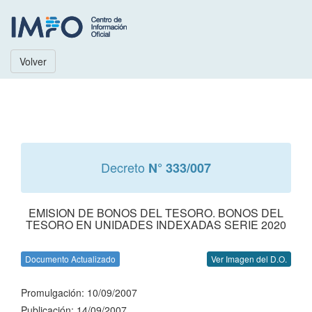
Volver
Decreto
N° 333/007
EMISION DE BONOS DEL TESORO. BONOS DEL
TESORO EN UNIDADES INDEXADAS SERIE 2020
Documento Actualizado
Ver Imagen del D.O.
Promulgación: 10/09/2007
Publicación: 14/09/2007