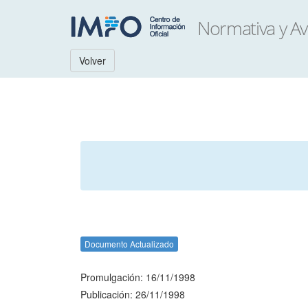
Volver
Documento Actualizado
Promulgación: 16/11/1998
Publicación: 26/11/1998