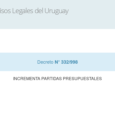
Decreto
N° 332/998
INCREMENTA PARTIDAS PRESUPUESTALES