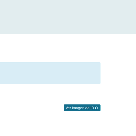
Ver Imagen del D.O.