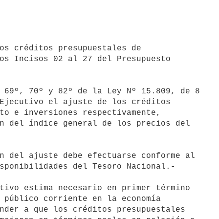
os Incisos 02 al 27 del Presupuesto

Ejecutivo el ajuste de los créditos

to e inversiones respectivamente,

n del índice general de los precios del

sponibilidades del Tesoro Nacional.-

 público corriente en la economía

nder a que los créditos presupuestales
