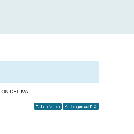
ION DEL IVA
Toda la Norma
Ver Imagen del D.O.