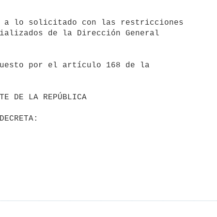
 a lo solicitado con las restricciones

ializados de la Dirección General

uesto por el artículo 168 de la
