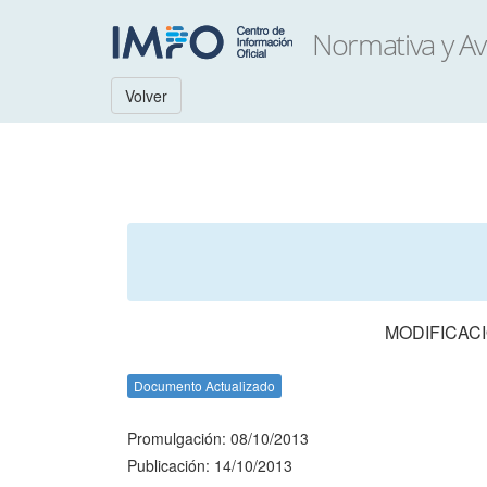
Volver
MODIFICACI
Documento Actualizado
Promulgación: 08/10/2013
Publicación: 14/10/2013