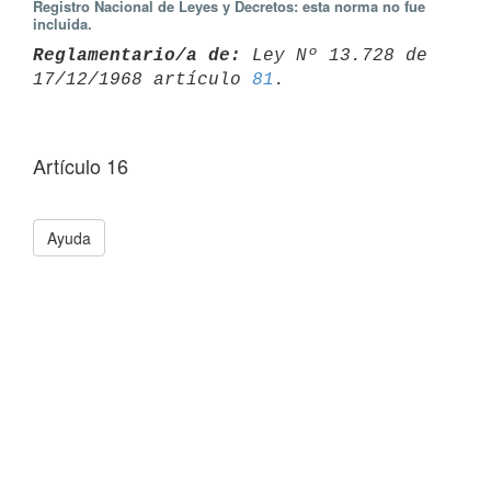
Registro Nacional de Leyes y Decretos: esta norma no fue
incluida.
Reglamentario/a de:
 Ley Nº 13.728 de 
17/12/1968 artículo 
81
Artículo 16
Ayuda