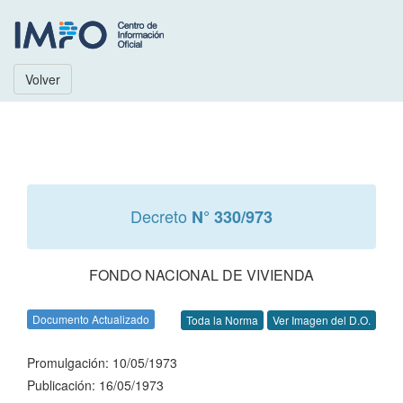
Volver
Decreto
N° 330/973
FONDO NACIONAL DE VIVIENDA
Documento Actualizado
Toda la Norma
Ver Imagen del D.O.
Promulgación: 10/05/1973
Publicación: 16/05/1973