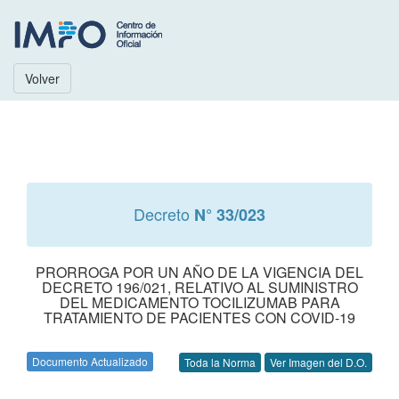
Volver
Decreto
N° 33/023
PRORROGA POR UN AÑO DE LA VIGENCIA DEL
DECRETO 196/021, RELATIVO AL SUMINISTRO
DEL MEDICAMENTO TOCILIZUMAB PARA
TRATAMIENTO DE PACIENTES CON COVID-19
Documento Actualizado
Toda la Norma
Ver Imagen del D.O.