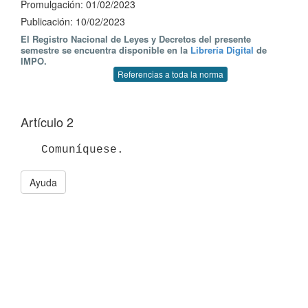
Promulgación: 01/02/2023
Publicación: 10/02/2023
El Registro Nacional de Leyes y Decretos del presente
semestre se encuentra disponible en la
Librería Digital
de
IMPO.
Referencias a toda la norma
Artículo 2
Ayuda