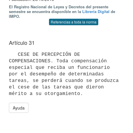
El Registro Nacional de Leyes y Decretos del presente
semestre se encuentra disponible en la
Librería Digital
de
IMPO.
Referencias a toda la norma
Artículo 31
   CESE DE PERCEPCIÓN DE 
COMPENSACIONES. Toda compensación 
especial que reciba un funcionario 
por el desempeño de determinadas 
tareas, se perderá cuando se produzca 
el cese de las tareas que dieron 
Ayuda