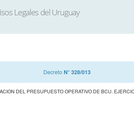
Decreto
N° 328/013
CION DEL PRESUPUESTO OPERATIVO DE BCU. EJERCIC