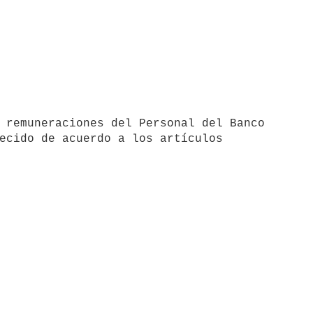
ecido de acuerdo a los artículos
