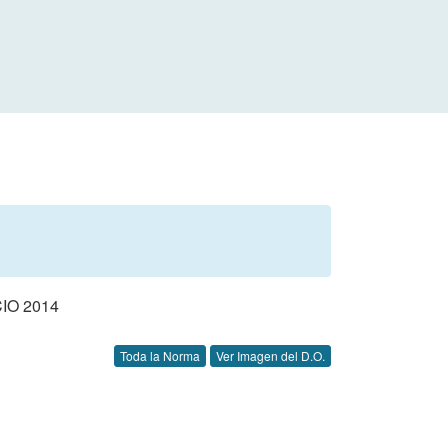
IO 2014
Toda la Norma
Ver Imagen del D.O.