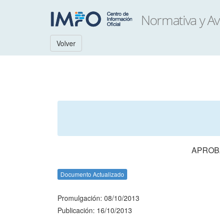
Volver
APROBA
Documento Actualizado
Promulgación: 08/10/2013
Publicación: 16/10/2013