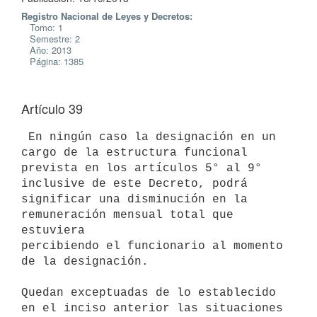
Registro Nacional de Leyes y Decretos:
Tomo: 1
Semestre: 2
Año: 2013
Página: 1385
Artículo 39
 En ningún caso la designación en un 
cargo de la estructura funcional

prevista en los artículos 5° al 9° 
inclusive de este Decreto, podrá

significar una disminución en la 
remuneración mensual total que 
estuviera

percibiendo el funcionario al momento 
de la designación.

Quedan exceptuadas de lo establecido 
en el inciso anterior las situaciones
