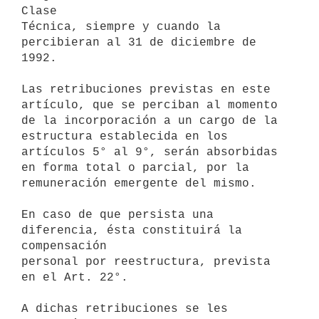
Clase

Técnica, siempre y cuando la 
percibieran al 31 de diciembre de 
1992.

Las retribuciones previstas en este 
artículo, que se perciban al momento

de la incorporación a un cargo de la 
estructura establecida en los

artículos 5° al 9°, serán absorbidas 
en forma total o parcial, por la

remuneración emergente del mismo.

En caso de que persista una 
diferencia, ésta constituirá la 
compensación

personal por reestructura, prevista 
en el Art. 22°.

A dichas retribuciones se les 