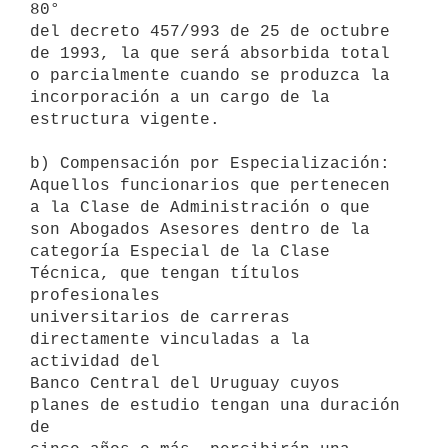
80°

del decreto 457/993 de 25 de octubre 
de 1993, la que será absorbida total

o parcialmente cuando se produzca la 
incorporación a un cargo de la

estructura vigente.

b) Compensación por Especialización: 
Aquellos funcionarios que pertenecen

a la Clase de Administración o que 
son Abogados Asesores dentro de la

categoría Especial de la Clase 
Técnica, que tengan títulos 
profesionales

universitarios de carreras 
directamente vinculadas a la 
actividad del

Banco Central del Uruguay cuyos 
planes de estudio tengan una duración 
de
