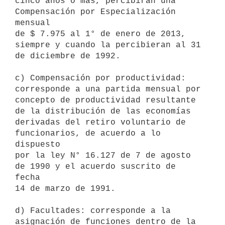
cinco años o más, percibirán una 
Compensación por Especialización 
mensual

de $ 7.975 al 1° de enero de 2013, 
siempre y cuando la percibieran al 31

de diciembre de 1992.

c) Compensación por productividad: 
corresponde a una partida mensual por

concepto de productividad resultante 
de la distribución de las economías

derivadas del retiro voluntario de 
funcionarios, de acuerdo a lo 
dispuesto

por la ley N° 16.127 de 7 de agosto 
de 1990 y el acuerdo suscrito de 
fecha

14 de marzo de 1991.

d) Facultades: corresponde a la 
asignación de funciones dentro de la 