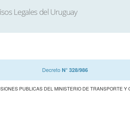
Decreto
N° 328/986
SIONES PUBLICAS DEL MINISTERIO DE TRANSPORTE Y O