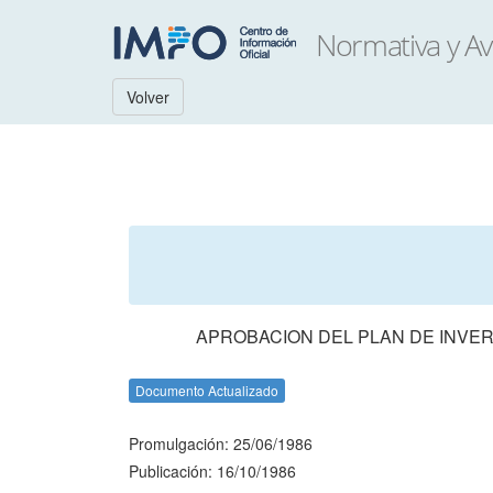
Volver
APROBACION DEL PLAN DE INVER
Documento Actualizado
Promulgación: 25/06/1986
Publicación: 16/10/1986