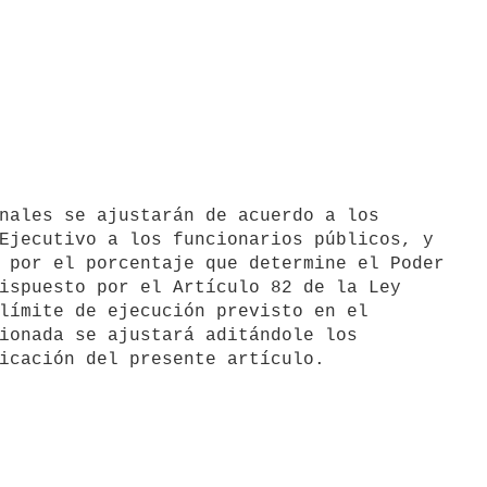
Ejecutivo a los funcionarios públicos, y

 por el porcentaje que determine el Poder

ispuesto por el Artículo 82 de la Ley

límite de ejecución previsto en el

ionada se ajustará aditándole los
