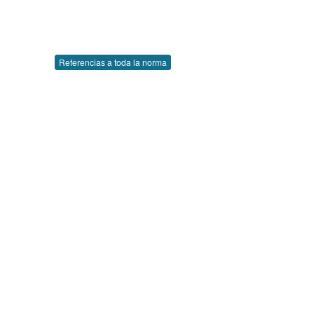
Referencias a toda la norma