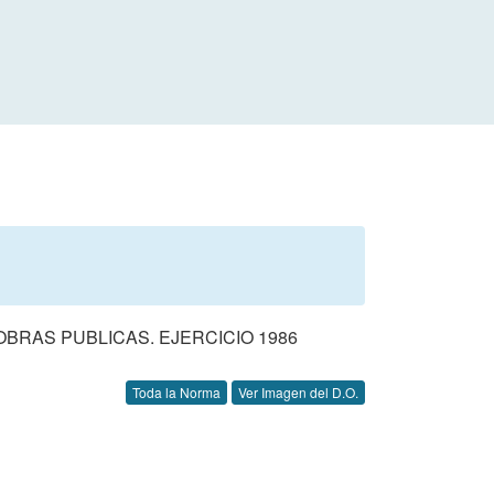
BRAS PUBLICAS. EJERCICIO 1986
Toda la Norma
Ver Imagen del D.O.