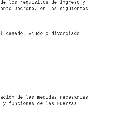
ente Decreto, en las siguientes 
 y funciones de las Fuerzas 