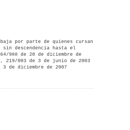
 sin descendencia hasta el 
64/988 de 20 de diciembre de 
, 219/003 de 3 de junio de 2003 
 3 de diciembre de 2007 