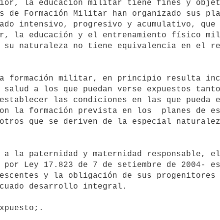
s de Formación Militar han organizado sus pla
ado intensivo, progresivo y acumulativo, que 
r, la educación y el entrenamiento físico mil
 su naturaleza no tiene equivalencia en el re
 salud a los que puedan verse expuestos tanto
establecer las condiciones en las que pueda e
on la formación prevista en los  planes de es
otros que se deriven de la especial naturalez
 por Ley 17.823 de 7 de setiembre de 2004- es
escentes y la obligación de sus progenitores 
cuado desarrollo integral.
