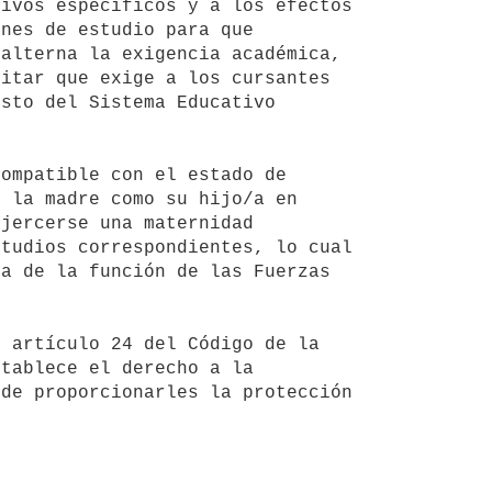
nes de estudio para que 
alterna la exigencia académica, 
itar que exige a los cursantes 
sto del Sistema Educativo 
 la madre como su hijo/a en 
jercerse una maternidad 
tudios correspondientes, lo cual 
a de la función de las Fuerzas 
tablece el derecho a la 
de proporcionarles la protección 