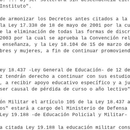
Instituto".

la Ley 17.338 de 18 de mayo de 2001 por la cu
e la eliminación de todas las formas de discr
2003 por la cual se aprueba la Convención rel
 enseñanza, y la Ley 18.104 de 15 de marzo de
bres y mujeres, a fin de continuar promoviend
z tendrán derecho a continuar con sus estudio
, a recibir apoyo educativo específico y a ju
ser causal de pérdida de curso o año lectivo"
os" estará a cargo del Ministerio de Defensa 
Ley 19.188 -de Educación Policial y Militar- 