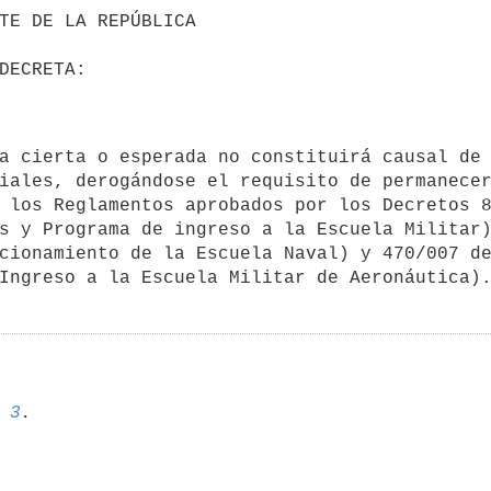
iales, derogándose el requisito de permanecer
 los Reglamentos aprobados por los Decretos 8
s y Programa de ingreso a la Escuela Militar)
cionamiento de la Escuela Naval) y 470/007 de
 
3