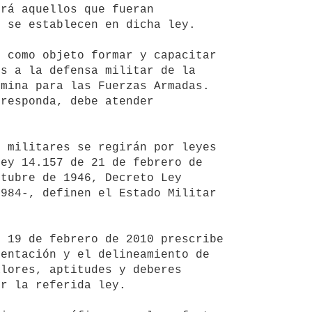
rá aquellos que fueran 
 se establecen en dicha ley.

s a la defensa militar de la 
mina para las Fuerzas Armadas. 
responda, debe atender 
ey 14.157 de 21 de febrero de 
tubre de 1946, Decreto Ley 
984-, definen el Estado Militar 
entación y el delineamiento de 
lores, aptitudes y deberes 
r la referida ley.
