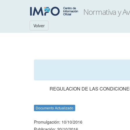
Volver
REGULACION DE LAS CONDICIONES
Documento Actualizado
Promulgación: 10/10/2016
Publicación: 20/10/2016