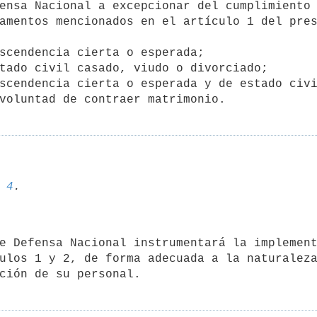
amentos mencionados en el artículo 1 del pres
 
4
ulos 1 y 2, de forma adecuada a la naturaleza