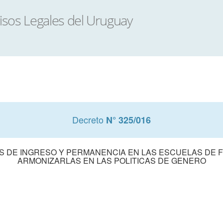
Decreto
N° 325/016
 DE INGRESO Y PERMANENCIA EN LAS ESCUELAS DE FO
ARMONIZARLAS EN LAS POLITICAS DE GENERO