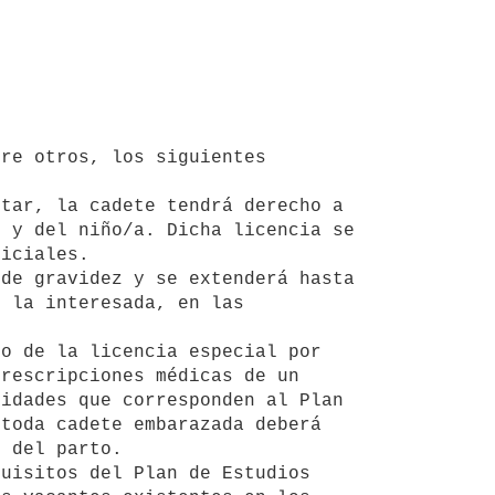
 y del niño/a. Dicha licencia se 
iciales.

 la interesada, en las 
rescripciones médicas de un 
idades que corresponden al Plan 
toda cadete embarazada deberá 
 del parto.
