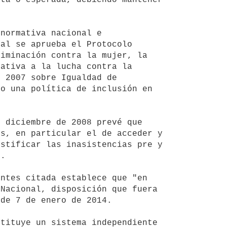
al se aprueba el Protocolo 
iminación contra la mujer, la 
ativa a la lucha contra la 
 2007 sobre Igualdad de 
o una política de inclusión en 
s, en particular el de acceder y 
stificar las inasistencias pre y 
.

Nacional, disposición que fuera 
de 7 de enero de 2014.
