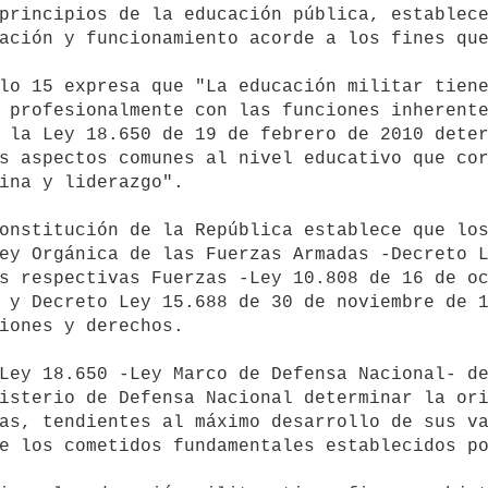
principios de la educación pública, establece
ación y funcionamiento acorde a los fines que
 profesionalmente con las funciones inherente
 la Ley 18.650 de 19 de febrero de 2010 deter
s aspectos comunes al nivel educativo que cor
ina y liderazgo".

ey Orgánica de las Fuerzas Armadas -Decreto L
s respectivas Fuerzas -Ley 10.808 de 16 de oc
 y Decreto Ley 15.688 de 30 de noviembre de 1
iones y derechos.

isterio de Defensa Nacional determinar la ori
as, tendientes al máximo desarrollo de sus va
e los cometidos fundamentales establecidos po