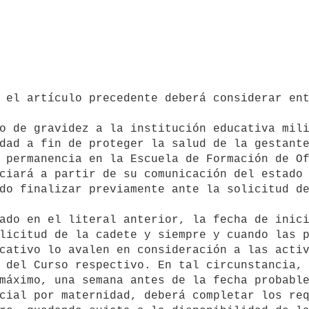
dad a fin de proteger la salud de la gestante
 permanencia en la Escuela de Formación de Of
do finalizar previamente ante la solicitud de
licitud de la cadete y siempre y cuando las p
cativo lo avalen en consideración a las activ
 del Curso respectivo. En tal circunstancia, 
máximo, una semana antes de la fecha probable