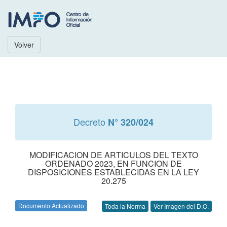
Volver
Decreto
N° 320/024
MODIFICACION DE ARTICULOS DEL TEXTO
ORDENADO 2023, EN FUNCION DE
DISPOSICIONES ESTABLECIDAS EN LA LEY
20.275
Documento Actualizado
Toda la Norma
Ver Imagen del D.O.