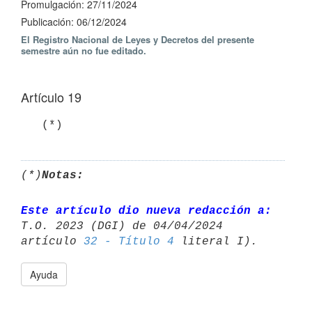
Promulgación: 27/11/2024
Publicación: 06/12/2024
El Registro Nacional de Leyes y Decretos del presente
semestre aún no fue editado.
Artículo 19
   (*)
(*)
Notas:
Este artículo dio nueva redacción a:
T.O. 2023 (DGI) de 04/04/2024 

artículo 
32 - Título 4
Ayuda